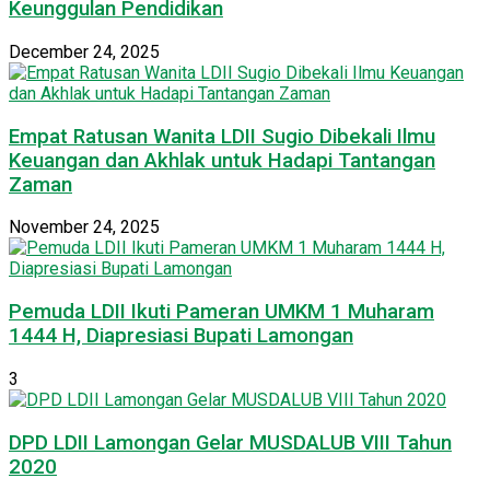
Keunggulan Pendidikan
December 24, 2025
Empat Ratusan Wanita LDII Sugio Dibekali Ilmu
Keuangan dan Akhlak untuk Hadapi Tantangan
Zaman
November 24, 2025
Pemuda LDII Ikuti Pameran UMKM 1 Muharam
1444 H, Diapresiasi Bupati Lamongan
3
DPD LDII Lamongan Gelar MUSDALUB VIII Tahun
2020