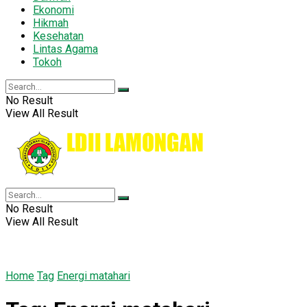
Ekonomi
Hikmah
Kesehatan
Lintas Agama
Tokoh
No Result
View All Result
No Result
View All Result
Home
Tag
Energi matahari