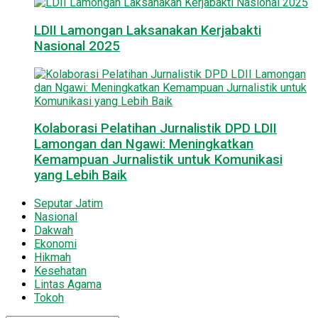
LDII Lamongan Laksanakan Kerjabakti
Nasional 2025
Kolaborasi Pelatihan Jurnalistik DPD LDII
Lamongan dan Ngawi: Meningkatkan
Kemampuan Jurnalistik untuk Komunikasi
yang Lebih Baik
Seputar Jatim
Nasional
Dakwah
Ekonomi
Hikmah
Kesehatan
Lintas Agama
Tokoh