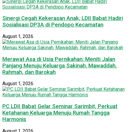
Sinergi Cegah Kekerasan Anak, LDII Babat Hadiri
Sosialisasi DP3A di Pendopo Kecamatan
August 1, 2026
Merawat Asa di Usia Pernikahan: Meniti Jalan
Panjang Menuju Keluarga Sakinah, Mawaddah,
Rahmah, dan Barokah
August 1, 2026
PC LDII Babat Gelar Seminar Sarimbit, Perkuat
Ketahanan Keluarga Menuju Rumah Tangga
Harmonis
August 1, 2026