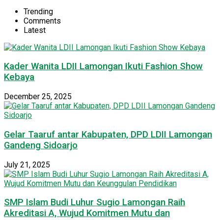
Trending
Comments
Latest
Kader Wanita LDII Lamongan Ikuti Fashion Show
Kebaya
December 25, 2025
Gelar Taaruf antar Kabupaten, DPD LDII Lamongan
Gandeng Sidoarjo
July 21, 2025
SMP Islam Budi Luhur Sugio Lamongan Raih
Akreditasi A, Wujud Komitmen Mutu dan