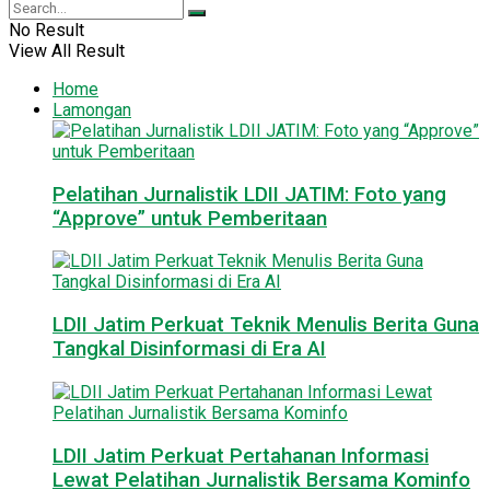
No Result
View All Result
Home
Lamongan
Pelatihan Jurnalistik LDII JATIM: Foto yang
“Approve” untuk Pemberitaan
LDII Jatim Perkuat Teknik Menulis Berita Guna
Tangkal Disinformasi di Era AI
LDII Jatim Perkuat Pertahanan Informasi
Lewat Pelatihan Jurnalistik Bersama Kominfo