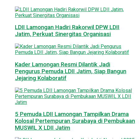
LDII Lamongan Hadiri Rakorwil DPW LDII
Jatim, Perkuat Sinergitas Organisasi
Kader Lamongan Resmi Dilantik Jadi
Pengurus Pemuda LDII Jatim, Siap Bangun
Jejaring Kolaboratif
5 Pemuda LDII Lamongan Tampilkan Drama
Kolosal Pertempuran Surabaya di Pembukaan
MUSWIL X LDII Jatim