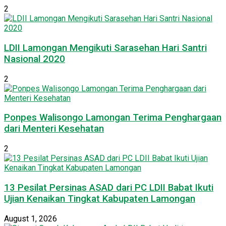
2
LDII Lamongan Mengikuti Sarasehan Hari Santri
Nasional 2020
2
Ponpes Walisongo Lamongan Terima Penghargaan
dari Menteri Kesehatan
2
13 Pesilat Persinas ASAD dari PC LDII Babat Ikuti
Ujian Kenaikan Tingkat Kabupaten Lamongan
August 1, 2026