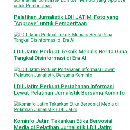
Pelatihan Jurnalistik LDII JATIM: Foto yang
“Approve” untuk Pemberitaan
LDII Jatim Perkuat Teknik Menulis Berita Guna
Tangkal Disinformasi di Era AI
LDII Jatim Perkuat Pertahanan Informasi
Lewat Pelatihan Jurnalistik Bersama Kominfo
Kominfo Jatim Tekankan Etika Bersosial
Media di Pelatihan Jurnalistik LDII Jatim