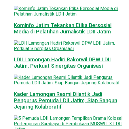
Kominfo Jatim Tekankan Etika Bersosial
Media di Pelatihan Jurnalistik LDII Jatim
LDII Lamongan Hadiri Rakorwil DPW LDII
Jatim, Perkuat Sinergitas Organisasi
Kader Lamongan Resmi Dilantik Jadi
Pengurus Pemuda LDII Jatim, Siap Bangun
Jejaring Kolaboratif