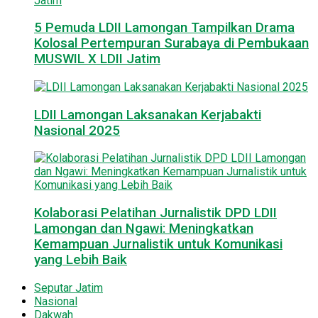
5 Pemuda LDII Lamongan Tampilkan Drama
Kolosal Pertempuran Surabaya di Pembukaan
MUSWIL X LDII Jatim
LDII Lamongan Laksanakan Kerjabakti
Nasional 2025
Kolaborasi Pelatihan Jurnalistik DPD LDII
Lamongan dan Ngawi: Meningkatkan
Kemampuan Jurnalistik untuk Komunikasi
yang Lebih Baik
Seputar Jatim
Nasional
Dakwah