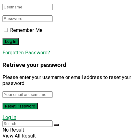
Remember Me
Forgotten Password?
Retrieve your password
Please enter your username or email address to reset your
password.
Log In
No Result
View All Result