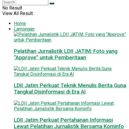
No Result
View All Result
Home
Lamongan
Pelatihan Jurnalistik LDII JATIM: Foto yang
“Approve” untuk Pemberitaan
LDII Jatim Perkuat Teknik Menulis Berita Guna
Tangkal Disinformasi di Era AI
LDII Jatim Perkuat Pertahanan Informasi
Lewat Pelatihan Jurnalistik Bersama Kominfo