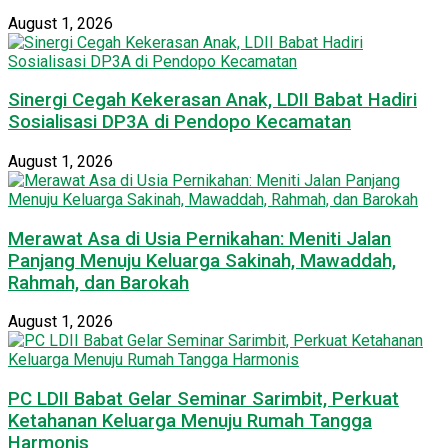
August 1, 2026
Sinergi Cegah Kekerasan Anak, LDII Babat Hadiri
Sosialisasi DP3A di Pendopo Kecamatan
August 1, 2026
Merawat Asa di Usia Pernikahan: Meniti Jalan
Panjang Menuju Keluarga Sakinah, Mawaddah,
Rahmah, dan Barokah
August 1, 2026
PC LDII Babat Gelar Seminar Sarimbit, Perkuat
Ketahanan Keluarga Menuju Rumah Tangga
Harmonis