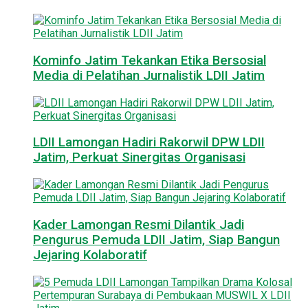
Kominfo Jatim Tekankan Etika Bersosial
Media di Pelatihan Jurnalistik LDII Jatim
LDII Lamongan Hadiri Rakorwil DPW LDII
Jatim, Perkuat Sinergitas Organisasi
Kader Lamongan Resmi Dilantik Jadi
Pengurus Pemuda LDII Jatim, Siap Bangun
Jejaring Kolaboratif