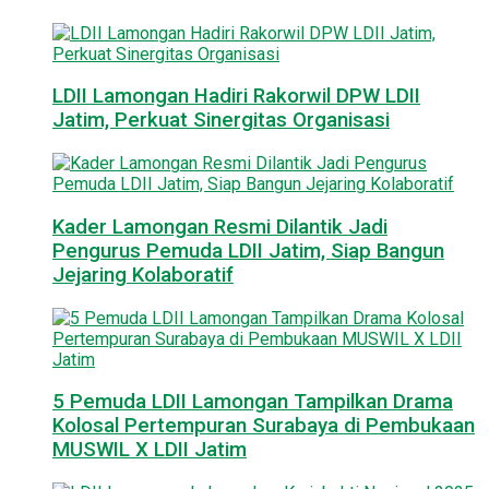
LDII Lamongan Hadiri Rakorwil DPW LDII
Jatim, Perkuat Sinergitas Organisasi
Kader Lamongan Resmi Dilantik Jadi
Pengurus Pemuda LDII Jatim, Siap Bangun
Jejaring Kolaboratif
5 Pemuda LDII Lamongan Tampilkan Drama
Kolosal Pertempuran Surabaya di Pembukaan
MUSWIL X LDII Jatim