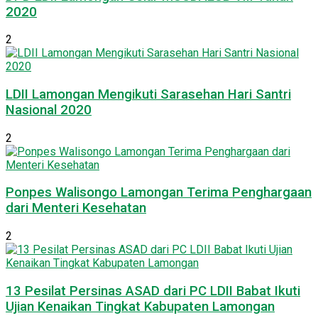
2020
2
LDII Lamongan Mengikuti Sarasehan Hari Santri
Nasional 2020
2
Ponpes Walisongo Lamongan Terima Penghargaan
dari Menteri Kesehatan
2
13 Pesilat Persinas ASAD dari PC LDII Babat Ikuti
Ujian Kenaikan Tingkat Kabupaten Lamongan