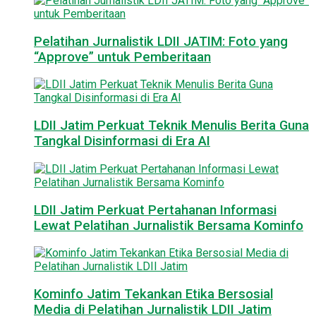
Pelatihan Jurnalistik LDII JATIM: Foto yang
“Approve” untuk Pemberitaan
LDII Jatim Perkuat Teknik Menulis Berita Guna
Tangkal Disinformasi di Era AI
LDII Jatim Perkuat Pertahanan Informasi
Lewat Pelatihan Jurnalistik Bersama Kominfo
Kominfo Jatim Tekankan Etika Bersosial
Media di Pelatihan Jurnalistik LDII Jatim