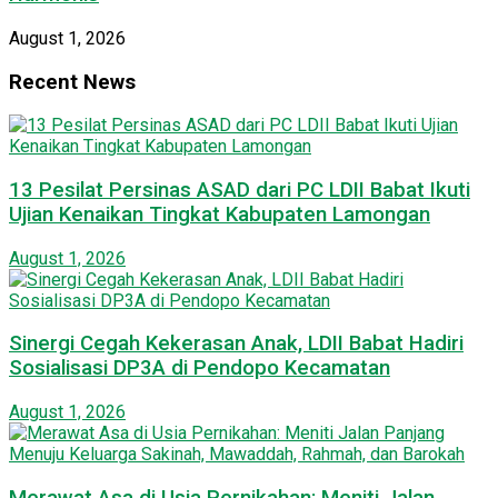
August 1, 2026
Recent News
13 Pesilat Persinas ASAD dari PC LDII Babat Ikuti
Ujian Kenaikan Tingkat Kabupaten Lamongan
August 1, 2026
Sinergi Cegah Kekerasan Anak, LDII Babat Hadiri
Sosialisasi DP3A di Pendopo Kecamatan
August 1, 2026
Merawat Asa di Usia Pernikahan: Meniti Jalan