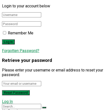
Login to your account below
Remember Me
Forgotten Password?
Retrieve your password
Please enter your username or email address to reset your
password.
Log In