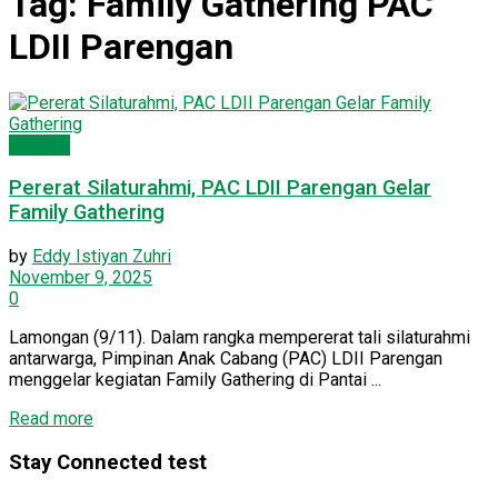
Tag:
Family Gathering PAC
LDII Parengan
PC LDII
Pererat Silaturahmi, PAC LDII Parengan Gelar
Family Gathering
by
Eddy Istiyan Zuhri
November 9, 2025
0
Lamongan (9/11). Dalam rangka mempererat tali silaturahmi
antarwarga, Pimpinan Anak Cabang (PAC) LDII Parengan
menggelar kegiatan Family Gathering di Pantai ...
Read more
Stay Connected test