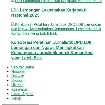
LDII Lamongan Laksanakan Kerjabakti
Nasional 2025
Kolaborasi Pelatihan Jurnalistik DPD LDII
Lamongan dan Ngawi: Meningkatkan
Kemampuan Jurnalistik untuk Komunikasi
yang Lebih Baik
Seputar Jatim
Nasional
Dakwah
Ekonomi
Hikmah
Kesehatan
Lintas Agama
Tokoh