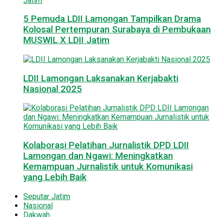
5 Pemuda LDII Lamongan Tampilkan Drama
Kolosal Pertempuran Surabaya di Pembukaan
MUSWIL X LDII Jatim
LDII Lamongan Laksanakan Kerjabakti
Nasional 2025
Kolaborasi Pelatihan Jurnalistik DPD LDII
Lamongan dan Ngawi: Meningkatkan
Kemampuan Jurnalistik untuk Komunikasi
yang Lebih Baik
Seputar Jatim
Nasional
Dakwah