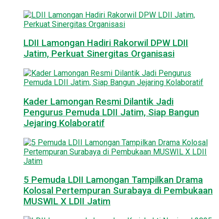
LDII Lamongan Hadiri Rakorwil DPW LDII
Jatim, Perkuat Sinergitas Organisasi
Kader Lamongan Resmi Dilantik Jadi
Pengurus Pemuda LDII Jatim, Siap Bangun
Jejaring Kolaboratif
5 Pemuda LDII Lamongan Tampilkan Drama
Kolosal Pertempuran Surabaya di Pembukaan
MUSWIL X LDII Jatim