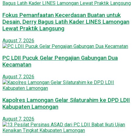
Fokus Pemanfaatan Kecerdasan Buatan untuk
Desain, Derry Bagus Latih Kader LINES Lamongan
Lewat Praktik Langsung
August 7, 2026
PC LDII Pucuk Gelar Pengajian Gabungan Dua
Kecamatan
August 7, 2026
Kapolres Lamongan Gelar Silaturahim ke DPD LDII
Kabupaten Lamongan
August 7, 2026