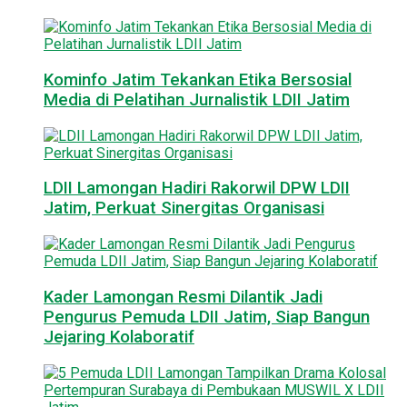
Kominfo Jatim Tekankan Etika Bersosial
Media di Pelatihan Jurnalistik LDII Jatim
LDII Lamongan Hadiri Rakorwil DPW LDII
Jatim, Perkuat Sinergitas Organisasi
Kader Lamongan Resmi Dilantik Jadi
Pengurus Pemuda LDII Jatim, Siap Bangun
Jejaring Kolaboratif