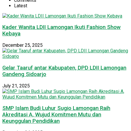
Comments
Latest
Kader Wanita LDII Lamongan Ikuti Fashion Show
Kebaya
December 25, 2025
Gelar Taaruf antar Kabupaten, DPD LDII Lamongan
Gandeng Sidoarjo
July 21, 2025
SMP Islam Budi Luhur Sugio Lamongan Raih
Akreditasi A, Wujud Komitmen Mutu dan
Keunggulan Pendidikan