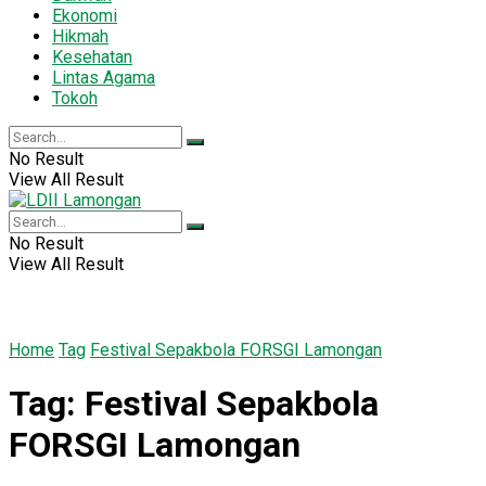
Ekonomi
Hikmah
Kesehatan
Lintas Agama
Tokoh
No Result
View All Result
No Result
View All Result
Home
Tag
Festival Sepakbola FORSGI Lamongan
Tag:
Festival Sepakbola
FORSGI Lamongan