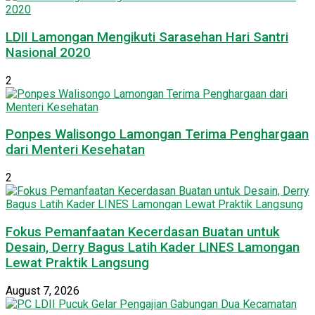
LDII Lamongan Mengikuti Sarasehan Hari Santri
Nasional 2020
2
Ponpes Walisongo Lamongan Terima Penghargaan
dari Menteri Kesehatan
2
Fokus Pemanfaatan Kecerdasan Buatan untuk
Desain, Derry Bagus Latih Kader LINES Lamongan
Lewat Praktik Langsung
August 7, 2026