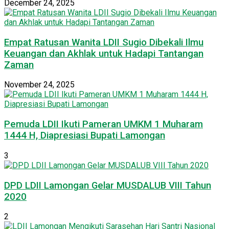
December 24, 2025
Empat Ratusan Wanita LDII Sugio Dibekali Ilmu
Keuangan dan Akhlak untuk Hadapi Tantangan
Zaman
November 24, 2025
Pemuda LDII Ikuti Pameran UMKM 1 Muharam
1444 H, Diapresiasi Bupati Lamongan
3
DPD LDII Lamongan Gelar MUSDALUB VIII Tahun
2020
2