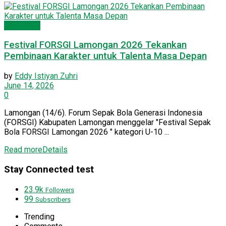
Lamongan
Festival FORSGI Lamongan 2026 Tekankan
Pembinaan Karakter untuk Talenta Masa Depan
by
Eddy Istiyan Zuhri
June 14, 2026
0
Lamongan (14/6). Forum Sepak Bola Generasi Indonesia
(FORSGI) Kabupaten Lamongan menggelar "Festival Sepak
Bola FORSGI Lamongan 2026 " kategori U-10 ...
Read more
Details
Stay Connected test
23.9k
Followers
99
Subscribers
Trending