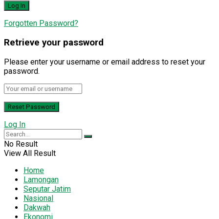
Forgotten Password?
Retrieve your password
Please enter your username or email address to reset your
password.
Log In
No Result
View All Result
Home
Lamongan
Seputar Jatim
Nasional
Dakwah
Ekonomi