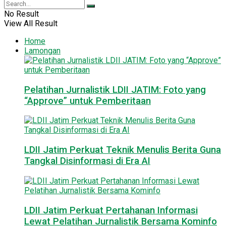
No Result
View All Result
Home
Lamongan
Pelatihan Jurnalistik LDII JATIM: Foto yang
“Approve” untuk Pemberitaan
LDII Jatim Perkuat Teknik Menulis Berita Guna
Tangkal Disinformasi di Era AI
LDII Jatim Perkuat Pertahanan Informasi
Lewat Pelatihan Jurnalistik Bersama Kominfo