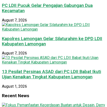
PC LDII Pucuk Gelar Pengajian Gabungan Dua
Kecamatan
August 7, 2026
Kapolres Lamongan Gelar Silaturahim ke DPD LDII
Kabupaten Lamongan
August 7, 2026
13 Pesilat Persinas ASAD dari PC LDII Babat Ikuti
Ujian Kenaikan Tingkat Kabupaten Lamongan
August 1, 2026
Recent News