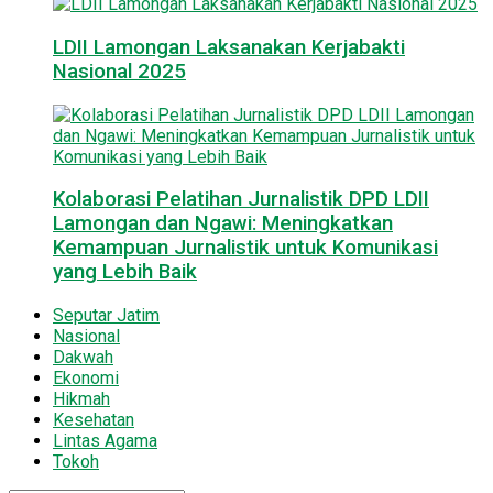
LDII Lamongan Laksanakan Kerjabakti
Nasional 2025
Kolaborasi Pelatihan Jurnalistik DPD LDII
Lamongan dan Ngawi: Meningkatkan
Kemampuan Jurnalistik untuk Komunikasi
yang Lebih Baik
Seputar Jatim
Nasional
Dakwah
Ekonomi
Hikmah
Kesehatan
Lintas Agama
Tokoh