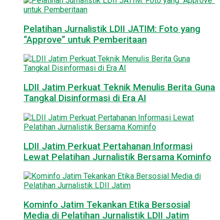
Pelatihan Jurnalistik LDII JATIM: Foto yang
“Approve” untuk Pemberitaan
LDII Jatim Perkuat Teknik Menulis Berita Guna
Tangkal Disinformasi di Era AI
LDII Jatim Perkuat Pertahanan Informasi
Lewat Pelatihan Jurnalistik Bersama Kominfo
Kominfo Jatim Tekankan Etika Bersosial
Media di Pelatihan Jurnalistik LDII Jatim