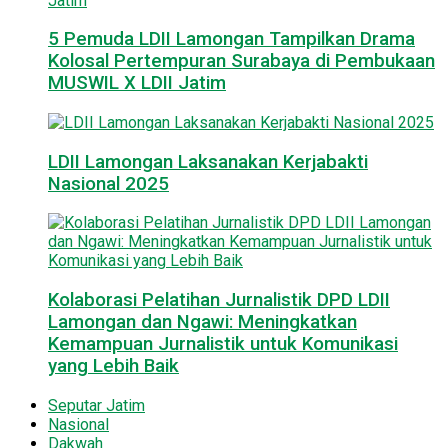
5 Pemuda LDII Lamongan Tampilkan Drama
Kolosal Pertempuran Surabaya di Pembukaan
MUSWIL X LDII Jatim
LDII Lamongan Laksanakan Kerjabakti
Nasional 2025
Kolaborasi Pelatihan Jurnalistik DPD LDII
Lamongan dan Ngawi: Meningkatkan
Kemampuan Jurnalistik untuk Komunikasi
yang Lebih Baik
Seputar Jatim
Nasional
Dakwah