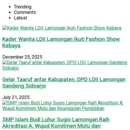
Trending
Comments
Latest
Kader Wanita LDII Lamongan Ikuti Fashion Show
Kebaya
December 25, 2025
Gelar Taaruf antar Kabupaten, DPD LDII Lamongan
Gandeng Sidoarjo
July 21, 2025
SMP Islam Budi Luhur Sugio Lamongan Raih
Akreditasi A, Wujud Komitmen Mutu dan