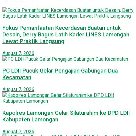
Fokus Pemanfaatan Kecerdasan Buatan untuk
Desain, Derry Bagus Latih Kader LINES Lamongan
Lewat Praktik Langsung
August 7, 2026
PC LDII Pucuk Gelar Pengajian Gabungan Dua
Kecamatan
August 7, 2026
Kapolres Lamongan Gelar Silaturahim ke DPD LDII
Kabupaten Lamongan
August 7, 2026