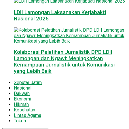
LDII Lamongan Laksanakan Kerjabakti
Nasional 2025
Kolaborasi Pelatihan Jurnalistik DPD LDII
Lamongan dan Ngawi: Meningkatkan
Kemampuan Jurnalistik untuk Komunikasi
yang Lebih Baik
Seputar Jatim
Nasional
Dakwah
Ekonomi
Hikmah
Kesehatan
Lintas Agama
Tokoh