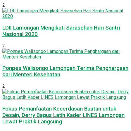
2
LDII Lamongan Mengikuti Sarasehan Hari Santri
Nasional 2020
2
Ponpes Walisongo Lamongan Terima Penghargaan
dari Menteri Kesehatan
2
Fokus Pemanfaatan Kecerdasan Buatan untuk
Desain, Derry Bagus Latih Kader LINES Lamongan
Lewat Praktik Langsung