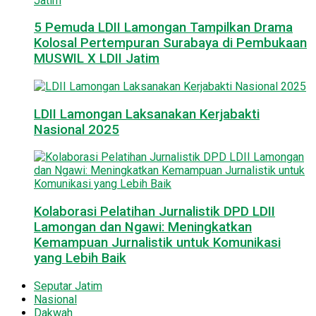
5 Pemuda LDII Lamongan Tampilkan Drama
Kolosal Pertempuran Surabaya di Pembukaan
MUSWIL X LDII Jatim
LDII Lamongan Laksanakan Kerjabakti
Nasional 2025
Kolaborasi Pelatihan Jurnalistik DPD LDII
Lamongan dan Ngawi: Meningkatkan
Kemampuan Jurnalistik untuk Komunikasi
yang Lebih Baik
Seputar Jatim
Nasional
Dakwah