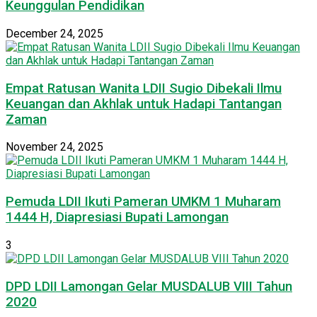
Keunggulan Pendidikan
December 24, 2025
Empat Ratusan Wanita LDII Sugio Dibekali Ilmu
Keuangan dan Akhlak untuk Hadapi Tantangan
Zaman
November 24, 2025
Pemuda LDII Ikuti Pameran UMKM 1 Muharam
1444 H, Diapresiasi Bupati Lamongan
3
DPD LDII Lamongan Gelar MUSDALUB VIII Tahun
2020