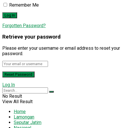
Remember Me
Forgotten Password?
Retrieve your password
Please enter your username or email address to reset your
password.
Log In
No Result
View All Result
Home
Lamongan
Seputar Jatim
Nasional