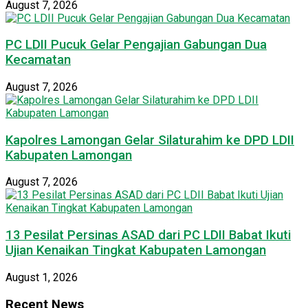
August 7, 2026
PC LDII Pucuk Gelar Pengajian Gabungan Dua
Kecamatan
August 7, 2026
Kapolres Lamongan Gelar Silaturahim ke DPD LDII
Kabupaten Lamongan
August 7, 2026
13 Pesilat Persinas ASAD dari PC LDII Babat Ikuti
Ujian Kenaikan Tingkat Kabupaten Lamongan
August 1, 2026
Recent News