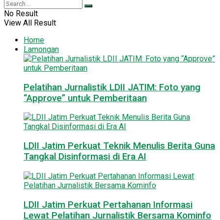
No Result
View All Result
Home
Lamongan
Pelatihan Jurnalistik LDII JATIM: Foto yang
“Approve” untuk Pemberitaan
LDII Jatim Perkuat Teknik Menulis Berita Guna
Tangkal Disinformasi di Era AI
LDII Jatim Perkuat Pertahanan Informasi
Lewat Pelatihan Jurnalistik Bersama Kominfo