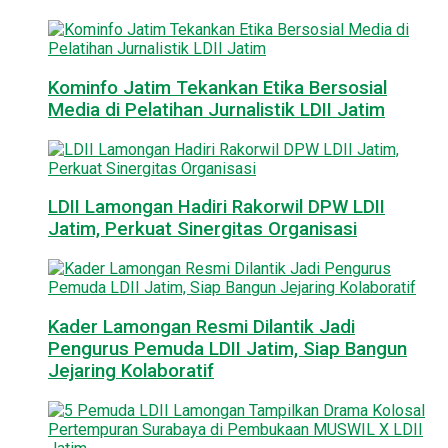
Kominfo Jatim Tekankan Etika Bersosial
Media di Pelatihan Jurnalistik LDII Jatim
LDII Lamongan Hadiri Rakorwil DPW LDII
Jatim, Perkuat Sinergitas Organisasi
Kader Lamongan Resmi Dilantik Jadi
Pengurus Pemuda LDII Jatim, Siap Bangun
Jejaring Kolaboratif