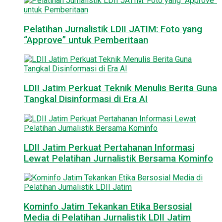
Pelatihan Jurnalistik LDII JATIM: Foto yang
“Approve” untuk Pemberitaan
LDII Jatim Perkuat Teknik Menulis Berita Guna
Tangkal Disinformasi di Era AI
LDII Jatim Perkuat Pertahanan Informasi
Lewat Pelatihan Jurnalistik Bersama Kominfo
Kominfo Jatim Tekankan Etika Bersosial
Media di Pelatihan Jurnalistik LDII Jatim