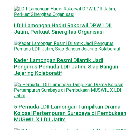
LDII Lamongan Hadiri Rakorwil DPW LDII
Jatim, Perkuat Sinergitas Organisasi
Kader Lamongan Resmi Dilantik Jadi
Pengurus Pemuda LDII Jatim, Siap Bangun
Jejaring Kolaboratif
5 Pemuda LDII Lamongan Tampilkan Drama
Kolosal Pertempuran Surabaya di Pembukaan
MUSWIL X LDII Jatim