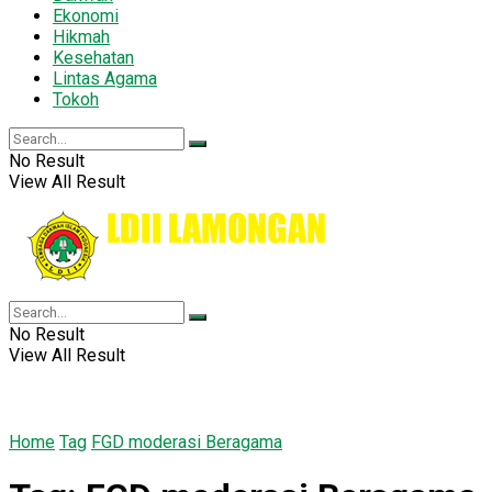
Ekonomi
Hikmah
Kesehatan
Lintas Agama
Tokoh
No Result
View All Result
No Result
View All Result
Home
Tag
FGD moderasi Beragama