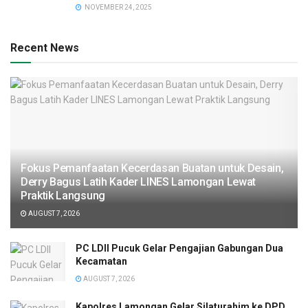
NOVEMBER 24, 2025
Recent News
Fokus Pemanfaatan Kecerdasan Buatan untuk Desain,
Derry Bagus Latih Kader LINES Lamongan Lewat
Praktik Langsung
AUGUST 7, 2026
PC LDII Pucuk Gelar Pengajian Gabungan Dua
Kecamatan
AUGUST 7, 2026
Kapolres Lamongan Gelar Silaturahim ke DPD