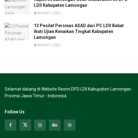
LDII Kabupaten Lamongan
AUGUST 7, 2026
13 Pesilat Persinas ASAD dari PC LDII Babat
Ikuti Ujian Kenaikan Tingkat Kabupaten
Lamongan
AUGUST 1, 2026
Selamat datang di Website Resmi DPD LDII Kabupaten Lamongan
Provinsi Jawa Timur - Indonesia
Follow Us