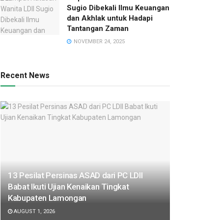
Sugio Dibekali Ilmu Keuangan
dan Akhlak untuk Hadapi
Tantangan Zaman
NOVEMBER 24, 2025
Recent News
13 Pesilat Persinas ASAD dari PC LDII
Babat Ikuti Ujian Kenaikan Tingkat
Kabupaten Lamongan
AUGUST 1, 2026