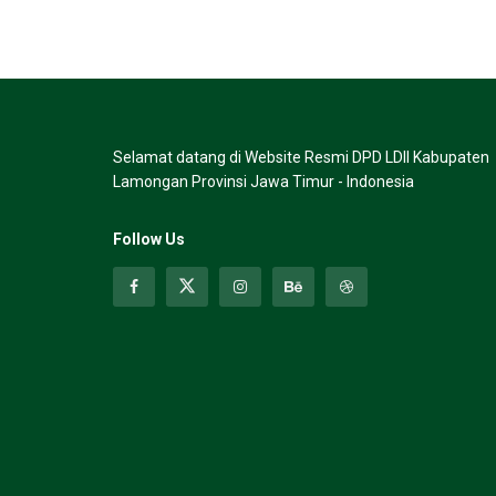
Selamat datang di Website Resmi DPD LDII Kabupaten
Lamongan Provinsi Jawa Timur - Indonesia
Follow Us