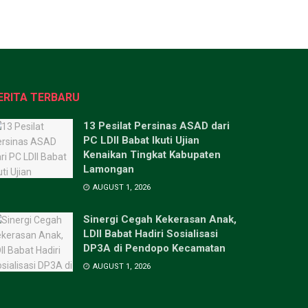
ERITA TERBARU
13 Pesilat Persinas ASAD dari
PC LDII Babat Ikuti Ujian
Kenaikan Tingkat Kabupaten
Lamongan
AUGUST 1, 2026
Sinergi Cegah Kekerasan Anak,
LDII Babat Hadiri Sosialisasi
DP3A di Pendopo Kecamatan
AUGUST 1, 2026