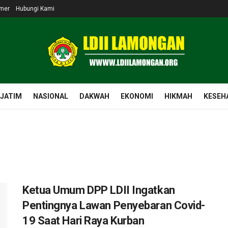
imer
Hubungi Kami
 JATIM
NASIONAL
DAKWAH
EKONOMI
HIKMAH
KESEH
Ketua Umum DPP LDII Ingatkan
Pentingnya Lawan Penyebaran Covid-
19 Saat Hari Raya Kurban