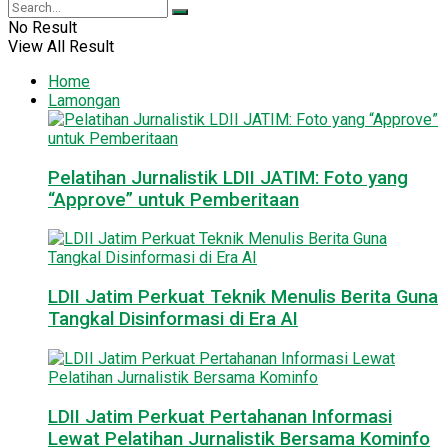
No Result
View All Result
Home
Lamongan
Pelatihan Jurnalistik LDII JATIM: Foto yang
“Approve” untuk Pemberitaan
LDII Jatim Perkuat Teknik Menulis Berita Guna
Tangkal Disinformasi di Era AI
LDII Jatim Perkuat Pertahanan Informasi
Lewat Pelatihan Jurnalistik Bersama Kominfo