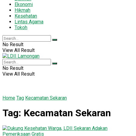
Ekonomi
Hikmah
Kesehatan
Lintas Agama
Tokoh
No Result
View All Result
No Result
View All Result
Home
Tag
Kecamatan Sekaran
Tag:
Kecamatan Sekaran