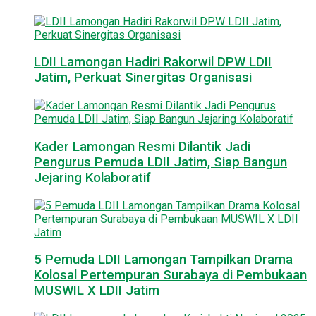
LDII Lamongan Hadiri Rakorwil DPW LDII
Jatim, Perkuat Sinergitas Organisasi
Kader Lamongan Resmi Dilantik Jadi
Pengurus Pemuda LDII Jatim, Siap Bangun
Jejaring Kolaboratif
5 Pemuda LDII Lamongan Tampilkan Drama
Kolosal Pertempuran Surabaya di Pembukaan
MUSWIL X LDII Jatim