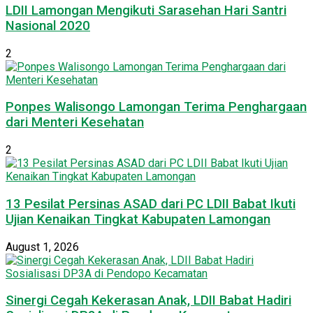
LDII Lamongan Mengikuti Sarasehan Hari Santri
Nasional 2020
2
Ponpes Walisongo Lamongan Terima Penghargaan
dari Menteri Kesehatan
2
13 Pesilat Persinas ASAD dari PC LDII Babat Ikuti
Ujian Kenaikan Tingkat Kabupaten Lamongan
August 1, 2026
Sinergi Cegah Kekerasan Anak, LDII Babat Hadiri