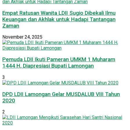
Empat Ratusan Wanita LDII Sugio Dibekali Ilmu
Keuangan dan Akhlak untuk Hadapi Tantangan
Zaman
November 24, 2025
Pemuda LDII Ikuti Pameran UMKM 1 Muharam
1444 H, Diapresiasi Bupati Lamongan
3
DPD LDII Lamongan Gelar MUSDALUB VIII Tahun
2020
2