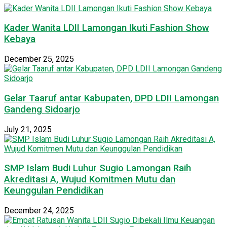
Kader Wanita LDII Lamongan Ikuti Fashion Show
Kebaya
December 25, 2025
Gelar Taaruf antar Kabupaten, DPD LDII Lamongan
Gandeng Sidoarjo
July 21, 2025
SMP Islam Budi Luhur Sugio Lamongan Raih
Akreditasi A, Wujud Komitmen Mutu dan
Keunggulan Pendidikan
December 24, 2025