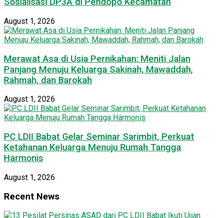
Sosialisasi DP3A di Pendopo Kecamatan
August 1, 2026
Merawat Asa di Usia Pernikahan: Meniti Jalan
Panjang Menuju Keluarga Sakinah, Mawaddah,
Rahmah, dan Barokah
August 1, 2026
PC LDII Babat Gelar Seminar Sarimbit, Perkuat
Ketahanan Keluarga Menuju Rumah Tangga
Harmonis
August 1, 2026
Recent News