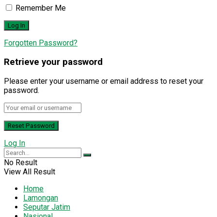
Remember Me
Forgotten Password?
Retrieve your password
Please enter your username or email address to reset your
password.
Log In
No Result
View All Result
Home
Lamongan
Seputar Jatim
Nasional