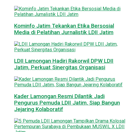
Kominfo Jatim Tekankan Etika Bersosial
Media di Pelatihan Jurnalistik LDII Jatim
LDII Lamongan Hadiri Rakorwil DPW LDII
Jatim, Perkuat Sinergitas Organisasi
Kader Lamongan Resmi Dilantik Jadi
Pengurus Pemuda LDII Jatim, Siap Bangun
Jejaring Kolaboratif