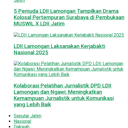
5 Pemuda LDII Lamongan Tampilkan Drama
Kolosal Pertempuran Surabaya di Pembukaan
MUSWIL X LDII Jatim
LDII Lamongan Laksanakan Kerjabakti
Nasional 2025
Kolaborasi Pelatihan Jurnalistik DPD LDII
Lamongan dan Ngawi: Meningkatkan
Kemampuan Jurnalistik untuk Komunikasi
yang Lebih Baik
Seputar Jatim
Nasional
Dakwah