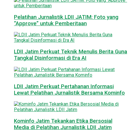
Pelatihan Jurnalistik LDII JATIM: Foto yang
“Approve” untuk Pemberitaan
LDII Jatim Perkuat Teknik Menulis Berita Guna
Tangkal Disinformasi di Era AI
LDII Jatim Perkuat Pertahanan Informasi
Lewat Pelatihan Jurnalistik Bersama Kominfo
Kominfo Jatim Tekankan Etika Bersosial
Media di Pelatihan Jurnalistik LDII Jatim