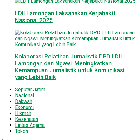
LDII Lamongan Laksanakan Kerjabakti
Nasional 2025
Kolaborasi Pelatihan Jurnalistik DPD LDII
Lamongan dan Ngawi: Meningkatkan
Kemampuan Jurnalistik untuk Komunikasi
yang Lebih Baik
Seputar Jatim
Nasional
Dakwah
Ekonomi
Hikmah
Kesehatan
Lintas Agama
Tokoh