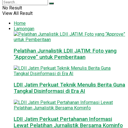
No Result
View All Result
Home
Lamongan
Pelatihan Jurnalistik LDII JATIM: Foto yang
“Approve” untuk Pemberitaan
LDII Jatim Perkuat Teknik Menulis Berita Guna
Tangkal Disinformasi di Era AI
LDII Jatim Perkuat Pertahanan Informasi
Lewat Pelatihan Jurnalistik Bersama Kominfo