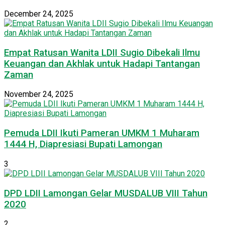
December 24, 2025
Empat Ratusan Wanita LDII Sugio Dibekali Ilmu
Keuangan dan Akhlak untuk Hadapi Tantangan
Zaman
November 24, 2025
Pemuda LDII Ikuti Pameran UMKM 1 Muharam
1444 H, Diapresiasi Bupati Lamongan
3
DPD LDII Lamongan Gelar MUSDALUB VIII Tahun
2020
2