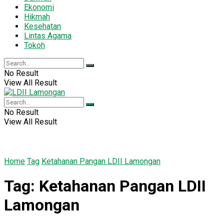
Ekonomi
Hikmah
Kesehatan
Lintas Agama
Tokoh
No Result
View All Result
No Result
View All Result
Home
Tag
Ketahanan Pangan LDII Lamongan
Tag:
Ketahanan Pangan LDII
Lamongan