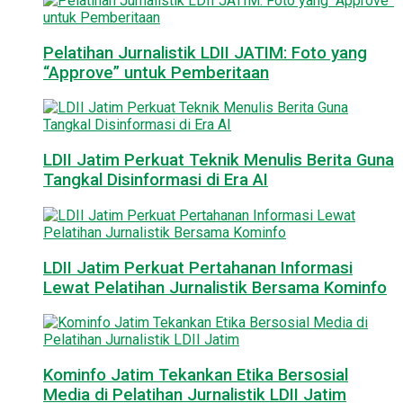
Pelatihan Jurnalistik LDII JATIM: Foto yang
“Approve” untuk Pemberitaan
LDII Jatim Perkuat Teknik Menulis Berita Guna
Tangkal Disinformasi di Era AI
LDII Jatim Perkuat Pertahanan Informasi
Lewat Pelatihan Jurnalistik Bersama Kominfo
Kominfo Jatim Tekankan Etika Bersosial
Media di Pelatihan Jurnalistik LDII Jatim