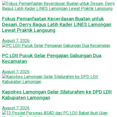
Fokus Pemanfaatan Kecerdasan Buatan untuk
Desain, Derry Bagus Latih Kader LINES Lamongan
Lewat Praktik Langsung
August 7, 2026
PC LDII Pucuk Gelar Pengajian Gabungan Dua
Kecamatan
August 7, 2026
Kapolres Lamongan Gelar Silaturahim ke DPD LDII
Kabupaten Lamongan
August 7, 2026