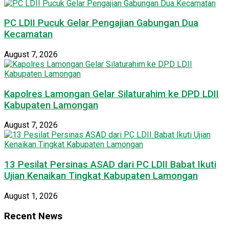
PC LDII Pucuk Gelar Pengajian Gabungan Dua
Kecamatan
August 7, 2026
Kapolres Lamongan Gelar Silaturahim ke DPD LDII
Kabupaten Lamongan
August 7, 2026
13 Pesilat Persinas ASAD dari PC LDII Babat Ikuti
Ujian Kenaikan Tingkat Kabupaten Lamongan
August 1, 2026
Recent News