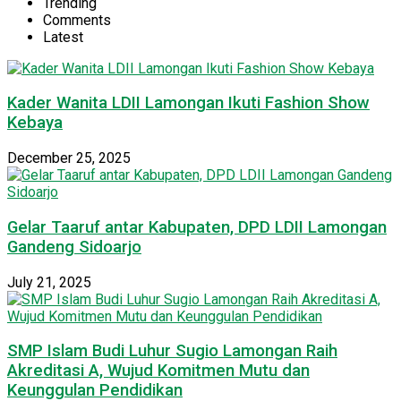
Trending
Comments
Latest
Kader Wanita LDII Lamongan Ikuti Fashion Show
Kebaya
December 25, 2025
Gelar Taaruf antar Kabupaten, DPD LDII Lamongan
Gandeng Sidoarjo
July 21, 2025
SMP Islam Budi Luhur Sugio Lamongan Raih
Akreditasi A, Wujud Komitmen Mutu dan
Keunggulan Pendidikan