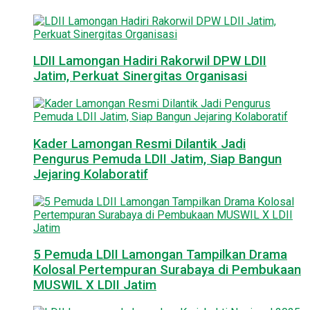
LDII Lamongan Hadiri Rakorwil DPW LDII
Jatim, Perkuat Sinergitas Organisasi
Kader Lamongan Resmi Dilantik Jadi
Pengurus Pemuda LDII Jatim, Siap Bangun
Jejaring Kolaboratif
5 Pemuda LDII Lamongan Tampilkan Drama
Kolosal Pertempuran Surabaya di Pembukaan
MUSWIL X LDII Jatim