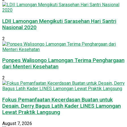
LDII Lamongan Mengikuti Sarasehan Hari Santri
Nasional 2020
2
Ponpes Walisongo Lamongan Terima Penghargaan
dari Menteri Kesehatan
2
Fokus Pemanfaatan Kecerdasan Buatan untuk
Desain, Derry Bagus Latih Kader LINES Lamongan
Lewat Praktik Langsung
August 7, 2026