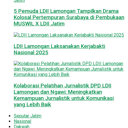
5 Pemuda LDII Lamongan Tampilkan Drama
Kolosal Pertempuran Surabaya di Pembukaan
MUSWIL X LDII Jatim
LDII Lamongan Laksanakan Kerjabakti
Nasional 2025
Kolaborasi Pelatihan Jurnalistik DPD LDII
Lamongan dan Ngawi: Meningkatkan
Kemampuan Jurnalistik untuk Komunikasi
yang Lebih Baik
Seputar Jatim
Nasional
Dakwah