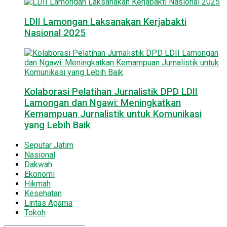
LDII Lamongan Laksanakan Kerjabakti
Nasional 2025
Kolaborasi Pelatihan Jurnalistik DPD LDII
Lamongan dan Ngawi: Meningkatkan
Kemampuan Jurnalistik untuk Komunikasi
yang Lebih Baik
Seputar Jatim
Nasional
Dakwah
Ekonomi
Hikmah
Kesehatan
Lintas Agama
Tokoh