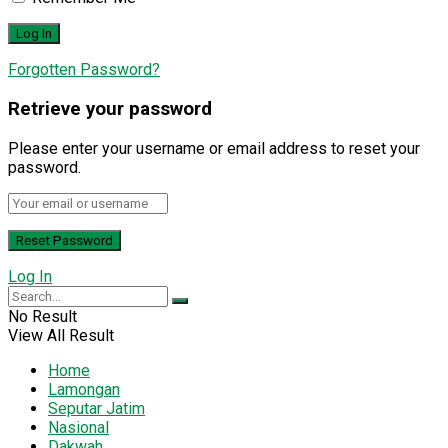
Forgotten Password?
Retrieve your password
Please enter your username or email address to reset your
password.
Log In
No Result
View All Result
Home
Lamongan
Seputar Jatim
Nasional
Dakwah