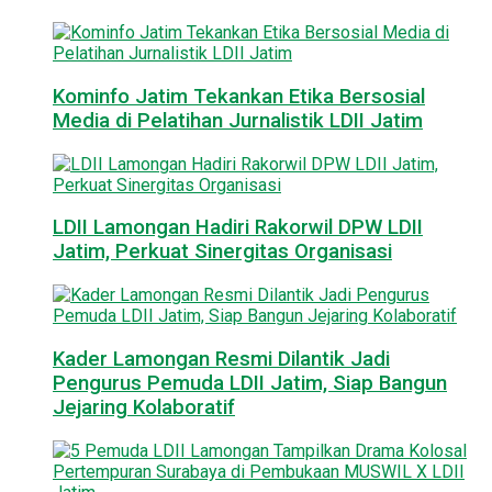
Kominfo Jatim Tekankan Etika Bersosial
Media di Pelatihan Jurnalistik LDII Jatim
LDII Lamongan Hadiri Rakorwil DPW LDII
Jatim, Perkuat Sinergitas Organisasi
Kader Lamongan Resmi Dilantik Jadi
Pengurus Pemuda LDII Jatim, Siap Bangun
Jejaring Kolaboratif