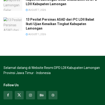
LDII Kabupaten Lamongan
AUGUST 7, 2026
13 Pesilat Persinas ASAD dari PC LDII Babat
Ikuti Ujian Kenaikan Tingkat Kabupaten
Lamongan
AUGUST 1, 2026
Selamat datang di Website Resmi DPD LDII Kabupaten Lamongan
Provinsi Jawa Timur - Indonesia
Follow Us