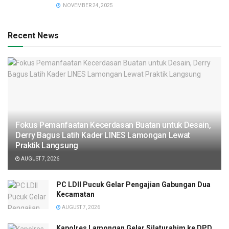
NOVEMBER 24, 2025
Recent News
Fokus Pemanfaatan Kecerdasan Buatan untuk Desain,
Derry Bagus Latih Kader LINES Lamongan Lewat
Praktik Langsung
AUGUST 7, 2026
PC LDII Pucuk Gelar Pengajian Gabungan Dua
Kecamatan
AUGUST 7, 2026
Kapolres Lamongan Gelar Silaturahim ke DPD