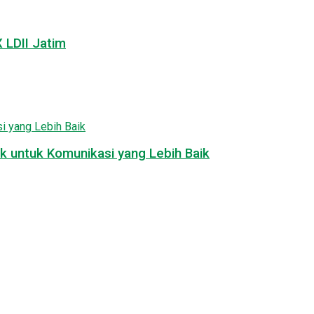
LDII Jatim
k untuk Komunikasi yang Lebih Baik