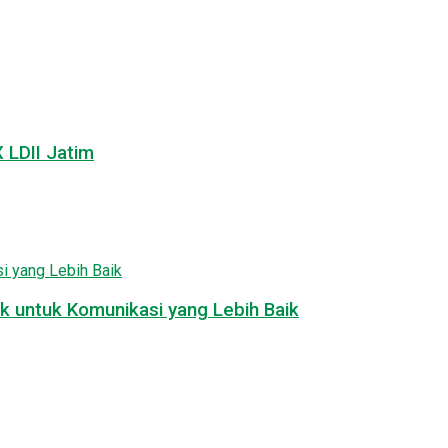
LDII Jatim
k untuk Komunikasi yang Lebih Baik