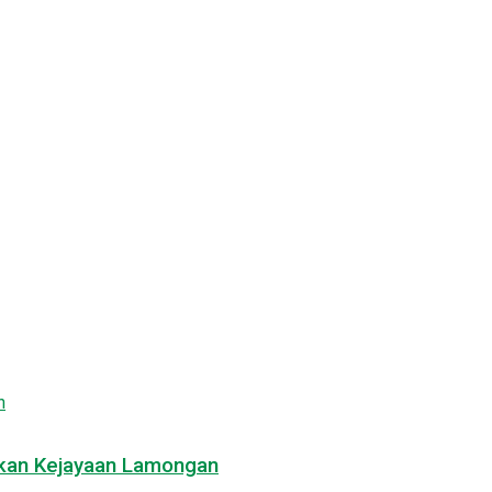
dkan Kejayaan Lamongan