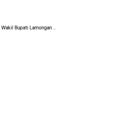
Wakil Bupati Lamongan ...