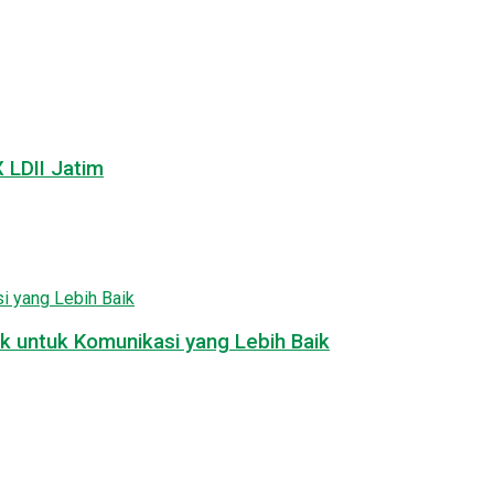
LDII Jatim
k untuk Komunikasi yang Lebih Baik