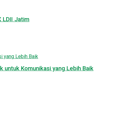
LDII Jatim
k untuk Komunikasi yang Lebih Baik