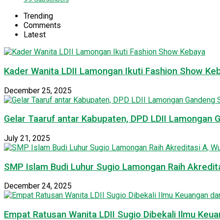
Trending
Comments
Latest
Kader Wanita LDII Lamongan Ikuti Fashion Show Ke
December 25, 2025
Gelar Taaruf antar Kabupaten, DPD LDII Lamongan 
July 21, 2025
SMP Islam Budi Luhur Sugio Lamongan Raih Akredit
December 24, 2025
Empat Ratusan Wanita LDII Sugio Dibekali Ilmu Ke