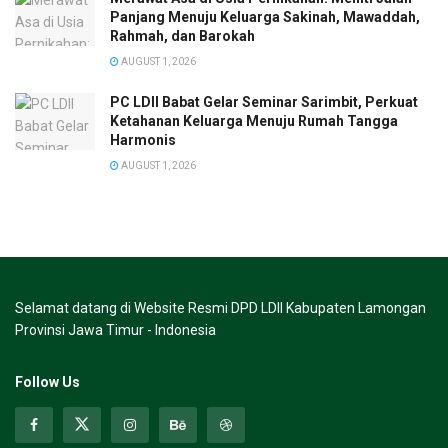
Panjang Menuju Keluarga Sakinah, Mawaddah,
Rahmah, dan Barokah
AUGUST 1, 2026
PC LDII Babat Gelar Seminar Sarimbit, Perkuat
Ketahanan Keluarga Menuju Rumah Tangga
Harmonis
AUGUST 1, 2026
Selamat datang di Website Resmi DPD LDII Kabupaten Lamongan
Provinsi Jawa Timur - Indonesia
Follow Us