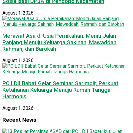
Sosialisasi DP3A di Pendopo Kecamatan
August 1, 2026
Merawat Asa di Usia Pernikahan: Meniti Jalan
Panjang Menuju Keluarga Sakinah, Mawaddah,
Rahmah, dan Barokah
August 1, 2026
PC LDII Babat Gelar Seminar Sarimbit, Perkuat
Ketahanan Keluarga Menuju Rumah Tangga
Harmonis
August 1, 2026
Recent News