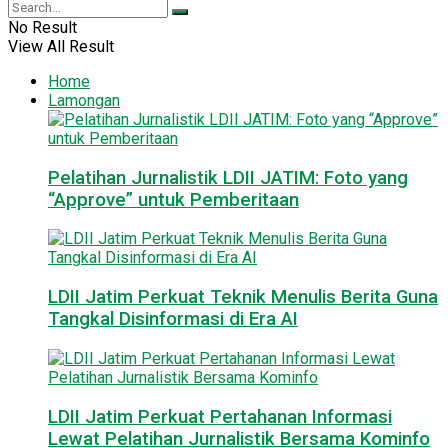
No Result
View All Result
Home
Lamongan
Pelatihan Jurnalistik LDII JATIM: Foto yang
“Approve” untuk Pemberitaan
LDII Jatim Perkuat Teknik Menulis Berita Guna
Tangkal Disinformasi di Era AI
LDII Jatim Perkuat Pertahanan Informasi
Lewat Pelatihan Jurnalistik Bersama Kominfo