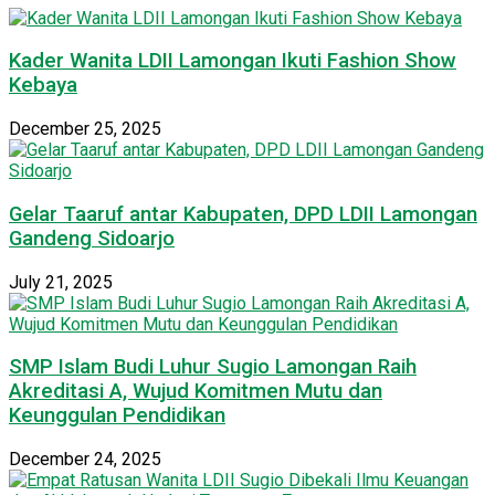
Kader Wanita LDII Lamongan Ikuti Fashion Show
Kebaya
December 25, 2025
Gelar Taaruf antar Kabupaten, DPD LDII Lamongan
Gandeng Sidoarjo
July 21, 2025
SMP Islam Budi Luhur Sugio Lamongan Raih
Akreditasi A, Wujud Komitmen Mutu dan
Keunggulan Pendidikan
December 24, 2025