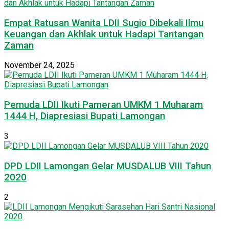
Empat Ratusan Wanita LDII Sugio Dibekali Ilmu
Keuangan dan Akhlak untuk Hadapi Tantangan
Zaman
November 24, 2025
Pemuda LDII Ikuti Pameran UMKM 1 Muharam
1444 H, Diapresiasi Bupati Lamongan
3
DPD LDII Lamongan Gelar MUSDALUB VIII Tahun
2020
2