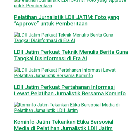
Pelatihan Jurnalistik LDII JATIM: Foto yang
“Approve” untuk Pemberitaan
LDII Jatim Perkuat Teknik Menulis Berita Guna
Tangkal Disinformasi di Era AI
LDII Jatim Perkuat Pertahanan Informasi
Lewat Pelatihan Jurnalistik Bersama Kominfo
Kominfo Jatim Tekankan Etika Bersosial
Media di Pelatihan Jurnalistik LDII Jatim