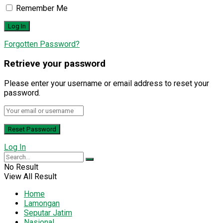
Remember Me
Forgotten Password?
Retrieve your password
Please enter your username or email address to reset your
password.
Log In
No Result
View All Result
Home
Lamongan
Seputar Jatim
Nasional