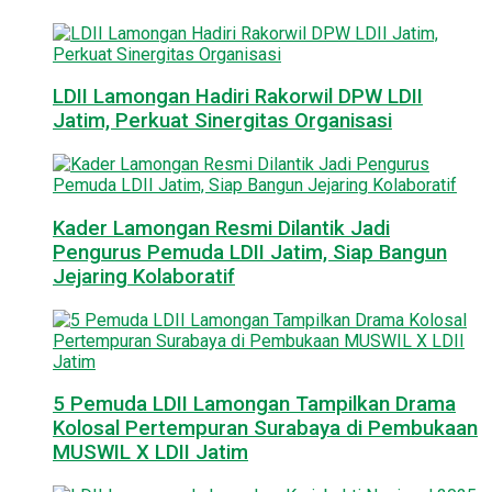
LDII Lamongan Hadiri Rakorwil DPW LDII
Jatim, Perkuat Sinergitas Organisasi
Kader Lamongan Resmi Dilantik Jadi
Pengurus Pemuda LDII Jatim, Siap Bangun
Jejaring Kolaboratif
5 Pemuda LDII Lamongan Tampilkan Drama
Kolosal Pertempuran Surabaya di Pembukaan
MUSWIL X LDII Jatim