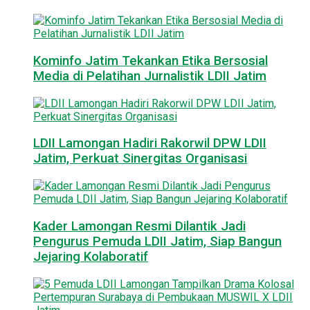
Kominfo Jatim Tekankan Etika Bersosial
Media di Pelatihan Jurnalistik LDII Jatim
LDII Lamongan Hadiri Rakorwil DPW LDII
Jatim, Perkuat Sinergitas Organisasi
Kader Lamongan Resmi Dilantik Jadi
Pengurus Pemuda LDII Jatim, Siap Bangun
Jejaring Kolaboratif