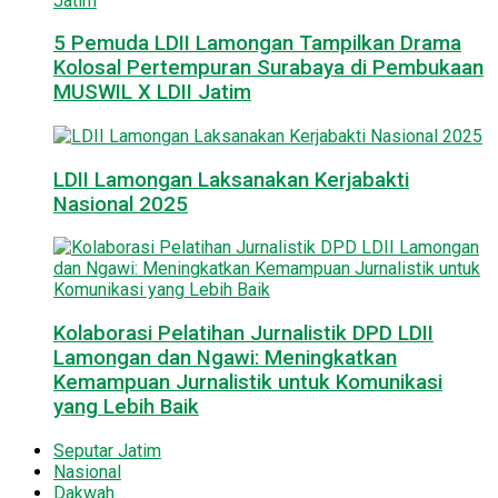
5 Pemuda LDII Lamongan Tampilkan Drama
Kolosal Pertempuran Surabaya di Pembukaan
MUSWIL X LDII Jatim
LDII Lamongan Laksanakan Kerjabakti
Nasional 2025
Kolaborasi Pelatihan Jurnalistik DPD LDII
Lamongan dan Ngawi: Meningkatkan
Kemampuan Jurnalistik untuk Komunikasi
yang Lebih Baik
Seputar Jatim
Nasional
Dakwah