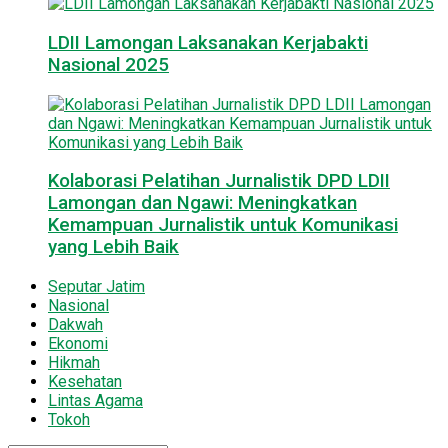
LDII Lamongan Laksanakan Kerjabakti
Nasional 2025
Kolaborasi Pelatihan Jurnalistik DPD LDII
Lamongan dan Ngawi: Meningkatkan
Kemampuan Jurnalistik untuk Komunikasi
yang Lebih Baik
Seputar Jatim
Nasional
Dakwah
Ekonomi
Hikmah
Kesehatan
Lintas Agama
Tokoh