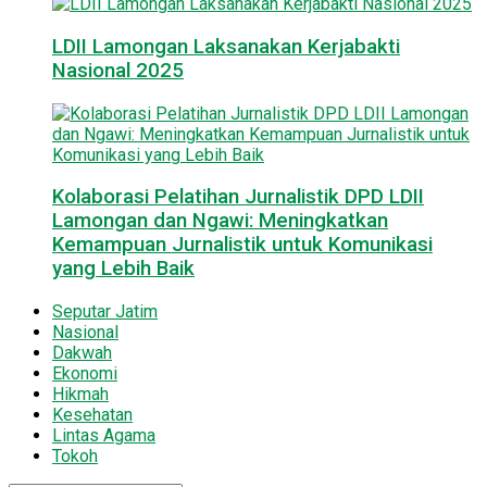
LDII Lamongan Laksanakan Kerjabakti
Nasional 2025
Kolaborasi Pelatihan Jurnalistik DPD LDII
Lamongan dan Ngawi: Meningkatkan
Kemampuan Jurnalistik untuk Komunikasi
yang Lebih Baik
Seputar Jatim
Nasional
Dakwah
Ekonomi
Hikmah
Kesehatan
Lintas Agama
Tokoh