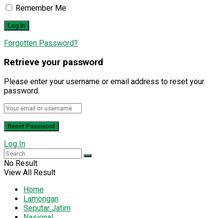
Remember Me
Forgotten Password?
Retrieve your password
Please enter your username or email address to reset your
password.
Log In
No Result
View All Result
Home
Lamongan
Seputar Jatim
Nasional