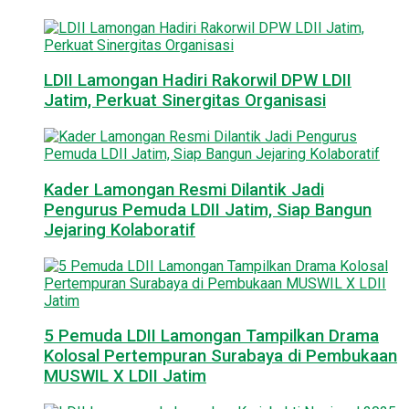
LDII Lamongan Hadiri Rakorwil DPW LDII
Jatim, Perkuat Sinergitas Organisasi
Kader Lamongan Resmi Dilantik Jadi
Pengurus Pemuda LDII Jatim, Siap Bangun
Jejaring Kolaboratif
5 Pemuda LDII Lamongan Tampilkan Drama
Kolosal Pertempuran Surabaya di Pembukaan
MUSWIL X LDII Jatim