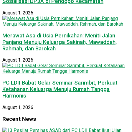
Sosialisasi DP3A di Pendopo Kecamatan
August 1, 2026
Merawat Asa di Usia Pernikahan: Meniti Jalan
Panjang Menuju Keluarga Sakinah, Mawaddah,
Rahmah, dan Barokah
August 1, 2026
PC LDII Babat Gelar Seminar Sarimbit, Perkuat
Ketahanan Keluarga Menuju Rumah Tangga
Harmonis
August 1, 2026
Recent News