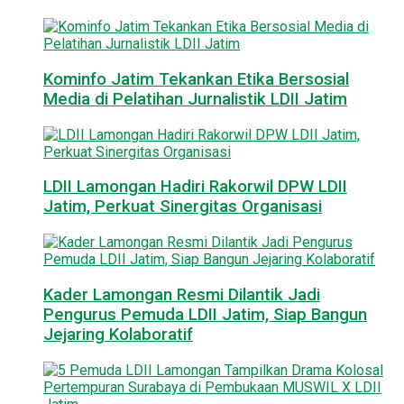
Kominfo Jatim Tekankan Etika Bersosial
Media di Pelatihan Jurnalistik LDII Jatim
LDII Lamongan Hadiri Rakorwil DPW LDII
Jatim, Perkuat Sinergitas Organisasi
Kader Lamongan Resmi Dilantik Jadi
Pengurus Pemuda LDII Jatim, Siap Bangun
Jejaring Kolaboratif