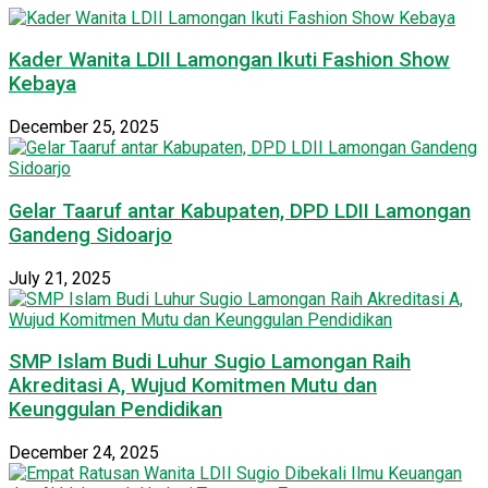
Kader Wanita LDII Lamongan Ikuti Fashion Show
Kebaya
December 25, 2025
Gelar Taaruf antar Kabupaten, DPD LDII Lamongan
Gandeng Sidoarjo
July 21, 2025
SMP Islam Budi Luhur Sugio Lamongan Raih
Akreditasi A, Wujud Komitmen Mutu dan
Keunggulan Pendidikan
December 24, 2025