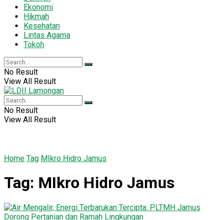
Ekonomi
Hikmah
Kesehatan
Lintas Agama
Tokoh
No Result
View All Result
No Result
View All Result
Home
Tag
MIkro Hidro Jamus
Tag:
MIkro Hidro Jamus