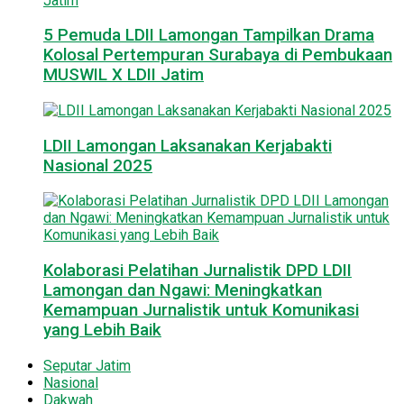
5 Pemuda LDII Lamongan Tampilkan Drama
Kolosal Pertempuran Surabaya di Pembukaan
MUSWIL X LDII Jatim
LDII Lamongan Laksanakan Kerjabakti
Nasional 2025
Kolaborasi Pelatihan Jurnalistik DPD LDII
Lamongan dan Ngawi: Meningkatkan
Kemampuan Jurnalistik untuk Komunikasi
yang Lebih Baik
Seputar Jatim
Nasional
Dakwah