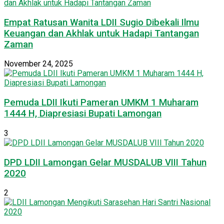
Empat Ratusan Wanita LDII Sugio Dibekali Ilmu
Keuangan dan Akhlak untuk Hadapi Tantangan
Zaman
November 24, 2025
Pemuda LDII Ikuti Pameran UMKM 1 Muharam
1444 H, Diapresiasi Bupati Lamongan
3
DPD LDII Lamongan Gelar MUSDALUB VIII Tahun
2020
2