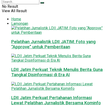
No Result
View All Result
Home
Lamongan
Pelatihan Jurnalistik LDII JATIM: Foto yang
“Approve” untuk Pemberitaan
LDII Jatim Perkuat Teknik Menulis Berita Guna
Tangkal Disinformasi di Era AI
LDII Jatim Perkuat Pertahanan Informasi
Lewat Pelatihan Jurnalistik Bersama Kominfo