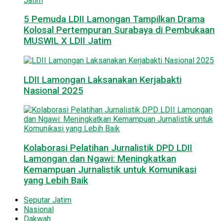
5 Pemuda LDII Lamongan Tampilkan Drama
Kolosal Pertempuran Surabaya di Pembukaan
MUSWIL X LDII Jatim
LDII Lamongan Laksanakan Kerjabakti
Nasional 2025
Kolaborasi Pelatihan Jurnalistik DPD LDII
Lamongan dan Ngawi: Meningkatkan
Kemampuan Jurnalistik untuk Komunikasi
yang Lebih Baik
Seputar Jatim
Nasional
Dakwah