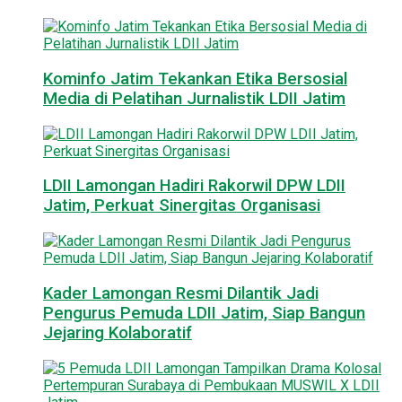
Kominfo Jatim Tekankan Etika Bersosial
Media di Pelatihan Jurnalistik LDII Jatim
LDII Lamongan Hadiri Rakorwil DPW LDII
Jatim, Perkuat Sinergitas Organisasi
Kader Lamongan Resmi Dilantik Jadi
Pengurus Pemuda LDII Jatim, Siap Bangun
Jejaring Kolaboratif