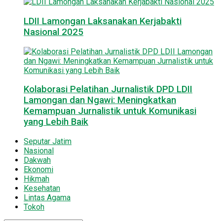
LDII Lamongan Laksanakan Kerjabakti
Nasional 2025
Kolaborasi Pelatihan Jurnalistik DPD LDII
Lamongan dan Ngawi: Meningkatkan
Kemampuan Jurnalistik untuk Komunikasi
yang Lebih Baik
Seputar Jatim
Nasional
Dakwah
Ekonomi
Hikmah
Kesehatan
Lintas Agama
Tokoh