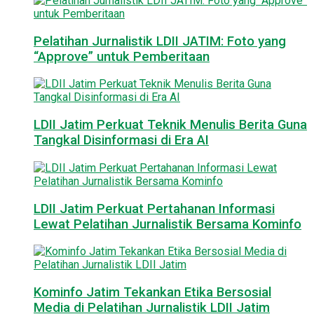
Pelatihan Jurnalistik LDII JATIM: Foto yang
“Approve” untuk Pemberitaan
LDII Jatim Perkuat Teknik Menulis Berita Guna
Tangkal Disinformasi di Era AI
LDII Jatim Perkuat Pertahanan Informasi
Lewat Pelatihan Jurnalistik Bersama Kominfo
Kominfo Jatim Tekankan Etika Bersosial
Media di Pelatihan Jurnalistik LDII Jatim