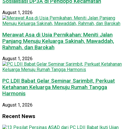
Sosialisasi DP3A di Pendopo Kecamatan
August 1, 2026
Merawat Asa di Usia Pernikahan: Meniti Jalan
Panjang Menuju Keluarga Sakinah, Mawaddah,
Rahmah, dan Barokah
August 1, 2026
PC LDII Babat Gelar Seminar Sarimbit, Perkuat
Ketahanan Keluarga Menuju Rumah Tangga
Harmonis
August 1, 2026
Recent News