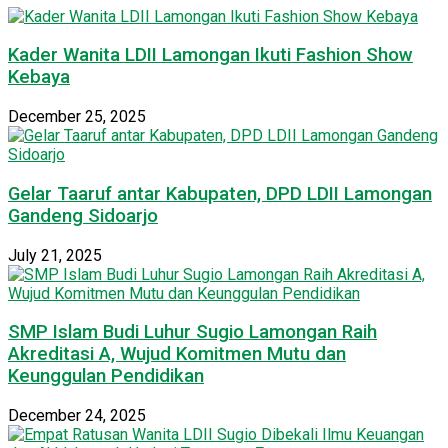
Kader Wanita LDII Lamongan Ikuti Fashion Show
Kebaya
December 25, 2025
Gelar Taaruf antar Kabupaten, DPD LDII Lamongan
Gandeng Sidoarjo
July 21, 2025
SMP Islam Budi Luhur Sugio Lamongan Raih
Akreditasi A, Wujud Komitmen Mutu dan
Keunggulan Pendidikan
December 24, 2025