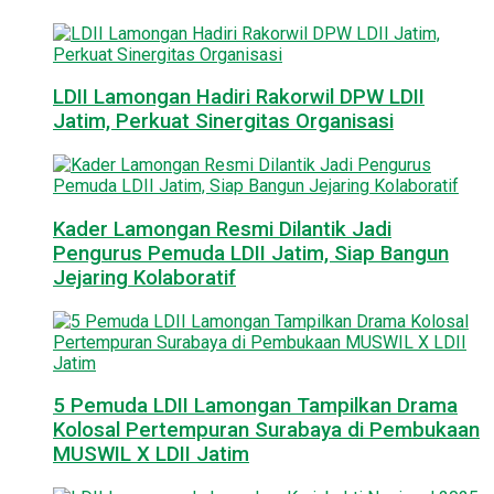
LDII Lamongan Hadiri Rakorwil DPW LDII
Jatim, Perkuat Sinergitas Organisasi
Kader Lamongan Resmi Dilantik Jadi
Pengurus Pemuda LDII Jatim, Siap Bangun
Jejaring Kolaboratif
5 Pemuda LDII Lamongan Tampilkan Drama
Kolosal Pertempuran Surabaya di Pembukaan
MUSWIL X LDII Jatim