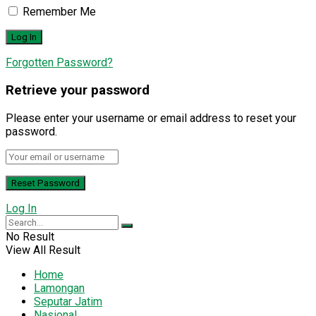
Remember Me
Forgotten Password?
Retrieve your password
Please enter your username or email address to reset your
password.
Log In
No Result
View All Result
Home
Lamongan
Seputar Jatim
Nasional