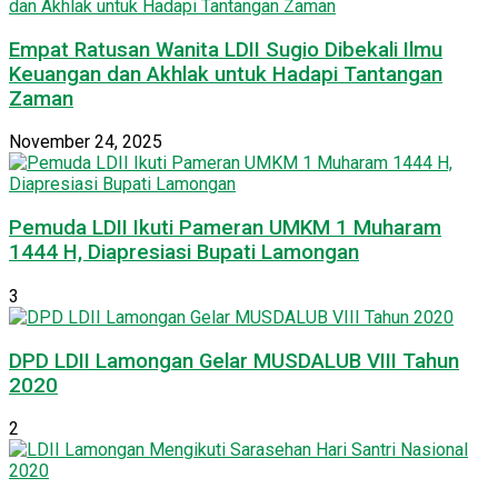
Empat Ratusan Wanita LDII Sugio Dibekali Ilmu
Keuangan dan Akhlak untuk Hadapi Tantangan
Zaman
November 24, 2025
Pemuda LDII Ikuti Pameran UMKM 1 Muharam
1444 H, Diapresiasi Bupati Lamongan
3
DPD LDII Lamongan Gelar MUSDALUB VIII Tahun
2020
2