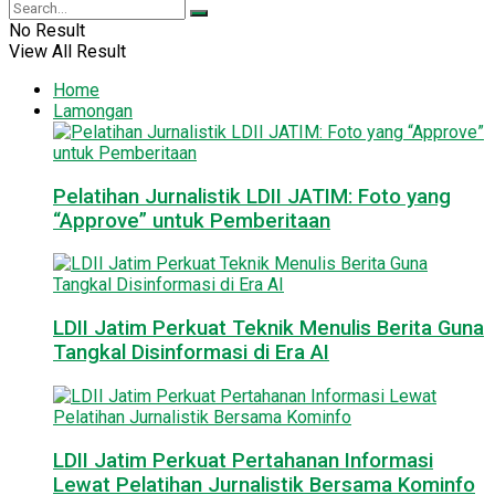
No Result
View All Result
Home
Lamongan
Pelatihan Jurnalistik LDII JATIM: Foto yang
“Approve” untuk Pemberitaan
LDII Jatim Perkuat Teknik Menulis Berita Guna
Tangkal Disinformasi di Era AI
LDII Jatim Perkuat Pertahanan Informasi
Lewat Pelatihan Jurnalistik Bersama Kominfo