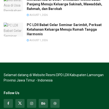
Panjang Menuju Keluarga Sakinah, Mawaddah,
Rahmah, dan Barokah
AUGUST 1, 2026
PC LDII Babat Gelar Seminar Sarimbit, Perkuat
Ketahanan Keluarga Menuju Rumah Tangga
Harmonis
AUGUST 1, 2026
Selamat datang di Website Resmi DPD LDII Kabupaten Lamongan
Provinsi Jawa Timur - Indonesia
Follow Us