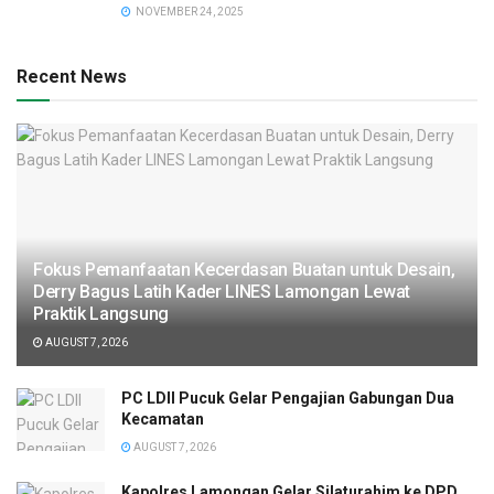
NOVEMBER 24, 2025
Recent News
Fokus Pemanfaatan Kecerdasan Buatan untuk Desain,
Derry Bagus Latih Kader LINES Lamongan Lewat
Praktik Langsung
AUGUST 7, 2026
PC LDII Pucuk Gelar Pengajian Gabungan Dua
Kecamatan
AUGUST 7, 2026
Kapolres Lamongan Gelar Silaturahim ke DPD