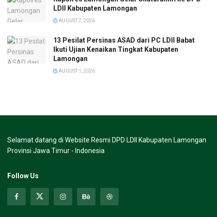
LDII Kabupaten Lamongan
AUGUST 7, 2026
13 Pesilat Persinas ASAD dari PC LDII Babat
Ikuti Ujian Kenaikan Tingkat Kabupaten
Lamongan
AUGUST 1, 2026
Selamat datang di Website Resmi DPD LDII Kabupaten Lamongan
Provinsi Jawa Timur - Indonesia
Follow Us