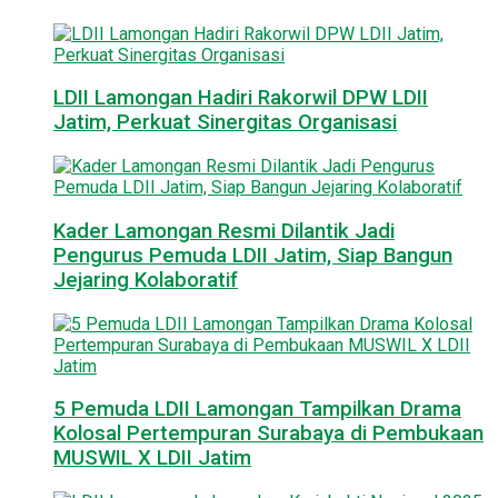
LDII Lamongan Hadiri Rakorwil DPW LDII
Jatim, Perkuat Sinergitas Organisasi
Kader Lamongan Resmi Dilantik Jadi
Pengurus Pemuda LDII Jatim, Siap Bangun
Jejaring Kolaboratif
5 Pemuda LDII Lamongan Tampilkan Drama
Kolosal Pertempuran Surabaya di Pembukaan
MUSWIL X LDII Jatim