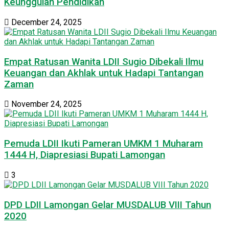
Keunggulan Pendidikan
December 24, 2025
Empat Ratusan Wanita LDII Sugio Dibekali Ilmu
Keuangan dan Akhlak untuk Hadapi Tantangan
Zaman
November 24, 2025
Pemuda LDII Ikuti Pameran UMKM 1 Muharam
1444 H, Diapresiasi Bupati Lamongan
3
DPD LDII Lamongan Gelar MUSDALUB VIII Tahun
2020