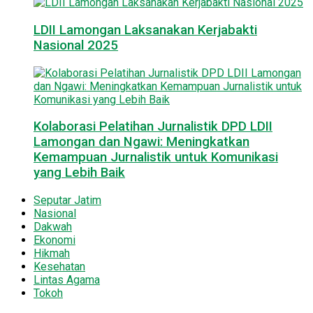
LDII Lamongan Laksanakan Kerjabakti
Nasional 2025
Kolaborasi Pelatihan Jurnalistik DPD LDII
Lamongan dan Ngawi: Meningkatkan
Kemampuan Jurnalistik untuk Komunikasi
yang Lebih Baik
Seputar Jatim
Nasional
Dakwah
Ekonomi
Hikmah
Kesehatan
Lintas Agama
Tokoh