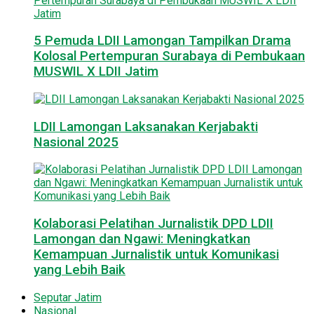
5 Pemuda LDII Lamongan Tampilkan Drama
Kolosal Pertempuran Surabaya di Pembukaan
MUSWIL X LDII Jatim
LDII Lamongan Laksanakan Kerjabakti
Nasional 2025
Kolaborasi Pelatihan Jurnalistik DPD LDII
Lamongan dan Ngawi: Meningkatkan
Kemampuan Jurnalistik untuk Komunikasi
yang Lebih Baik
Seputar Jatim
Nasional