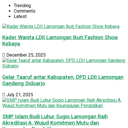
Trending
Comments
Latest
Kader Wanita LDII Lamongan Ikuti Fashion Show
Kebaya
December 25, 2025
Gelar Taaruf antar Kabupaten, DPD LDII Lamongan
Gandeng Sidoarjo
July 21, 2025
SMP Islam Budi Luhur Sugio Lamongan Raih
Akreditasi A, Wujud Komitmen Mutu dan