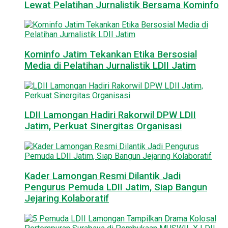
Lewat Pelatihan Jurnalistik Bersama Kominfo
Kominfo Jatim Tekankan Etika Bersosial
Media di Pelatihan Jurnalistik LDII Jatim
LDII Lamongan Hadiri Rakorwil DPW LDII
Jatim, Perkuat Sinergitas Organisasi
Kader Lamongan Resmi Dilantik Jadi
Pengurus Pemuda LDII Jatim, Siap Bangun
Jejaring Kolaboratif