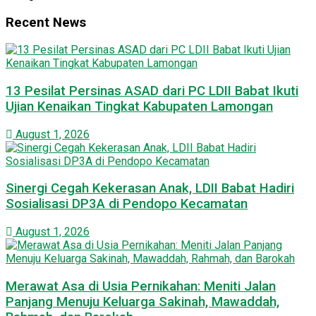
Recent News
13 Pesilat Persinas ASAD dari PC LDII Babat Ikuti
Ujian Kenaikan Tingkat Kabupaten Lamongan
August 1, 2026
Sinergi Cegah Kekerasan Anak, LDII Babat Hadiri
Sosialisasi DP3A di Pendopo Kecamatan
August 1, 2026
Merawat Asa di Usia Pernikahan: Meniti Jalan
Panjang Menuju Keluarga Sakinah, Mawaddah,