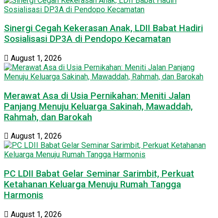
Sinergi Cegah Kekerasan Anak, LDII Babat Hadiri
Sosialisasi DP3A di Pendopo Kecamatan
August 1, 2026
Merawat Asa di Usia Pernikahan: Meniti Jalan
Panjang Menuju Keluarga Sakinah, Mawaddah,
Rahmah, dan Barokah
August 1, 2026
PC LDII Babat Gelar Seminar Sarimbit, Perkuat
Ketahanan Keluarga Menuju Rumah Tangga
Harmonis
August 1, 2026