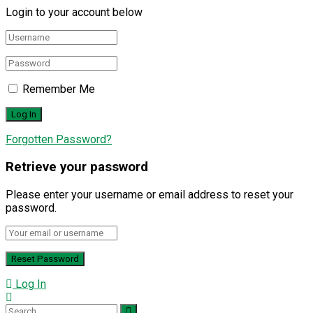
Login to your account below
Remember Me
Forgotten Password?
Retrieve your password
Please enter your username or email address to reset your
password.
Log In