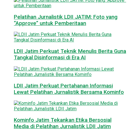
Pelatihan Jurnalistik LDII JATIM: Foto yang
“Approve” untuk Pemberitaan
LDII Jatim Perkuat Teknik Menulis Berita Guna
Tangkal Disinformasi di Era AI
LDII Jatim Perkuat Pertahanan Informasi
Lewat Pelatihan Jurnalistik Bersama Kominfo
Kominfo Jatim Tekankan Etika Bersosial
Media di Pelatihan Jurnalistik LDII Jatim