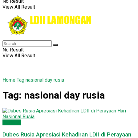
No Result
View All Result
No Result
View All Result
Home
Tag
nasional day rusia
Tag:
nasional day rusia
Nasional
Dubes Rusia Apresiasi Kehadiran LDII di Perayaan