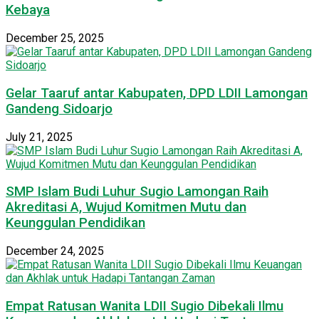
Kebaya
December 25, 2025
Gelar Taaruf antar Kabupaten, DPD LDII Lamongan
Gandeng Sidoarjo
July 21, 2025
SMP Islam Budi Luhur Sugio Lamongan Raih
Akreditasi A, Wujud Komitmen Mutu dan
Keunggulan Pendidikan
December 24, 2025
Empat Ratusan Wanita LDII Sugio Dibekali Ilmu