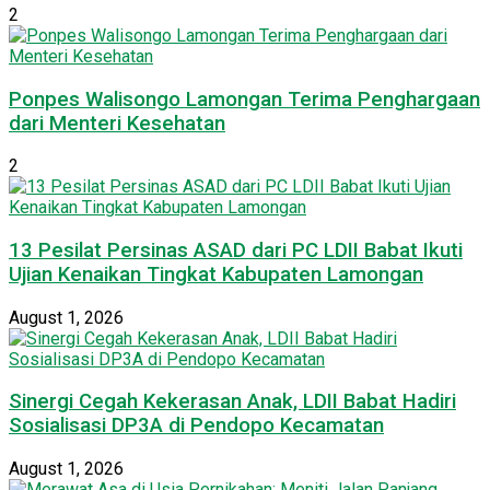
2
Ponpes Walisongo Lamongan Terima Penghargaan
dari Menteri Kesehatan
2
13 Pesilat Persinas ASAD dari PC LDII Babat Ikuti
Ujian Kenaikan Tingkat Kabupaten Lamongan
August 1, 2026
Sinergi Cegah Kekerasan Anak, LDII Babat Hadiri
Sosialisasi DP3A di Pendopo Kecamatan
August 1, 2026