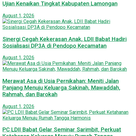
Ujian Kenaikan Tingkat Kabupaten Lamongan
August 1, 2026
Sinergi Cegah Kekerasan Anak, LDII Babat Hadiri
Sosialisasi DP3A di Pendopo Kecamatan
August 1, 2026
Merawat Asa di Usia Pernikahan: Meniti Jalan
Panjang Menuju Keluarga Sakinah, Mawaddah,
Rahmah, dan Barokah
August 1, 2026
PC LDII Babat Gelar Seminar Sarimbit, Perkuat