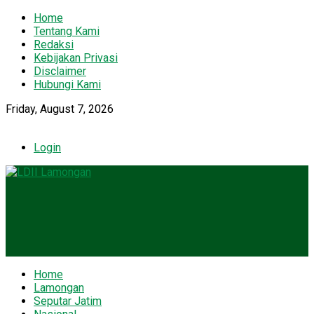
Home
Tentang Kami
Redaksi
Kebijakan Privasi
Disclaimer
Hubungi Kami
Friday, August 7, 2026
Login
Home
Lamongan
Seputar Jatim