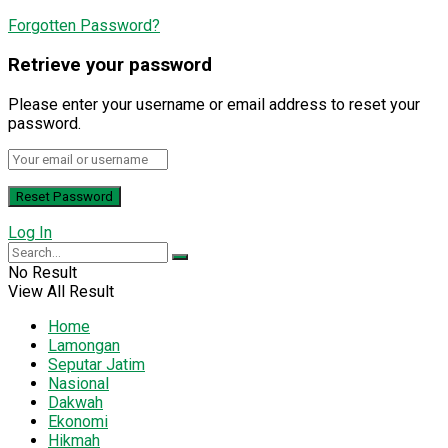
Forgotten Password?
Retrieve your password
Please enter your username or email address to reset your
password.
Log In
No Result
View All Result
Home
Lamongan
Seputar Jatim
Nasional
Dakwah
Ekonomi
Hikmah