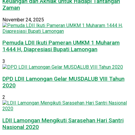
Keuangan dan Akhlak untuk Hadapi Tantangan
Zaman
November 24, 2025
Pemuda LDII Ikuti Pameran UMKM 1 Muharam
1444 H, Diapresiasi Bupati Lamongan
3
DPD LDII Lamongan Gelar MUSDALUB VIII Tahun
2020
2
LDII Lamongan Mengikuti Sarasehan Hari Santri
Nasional 2020