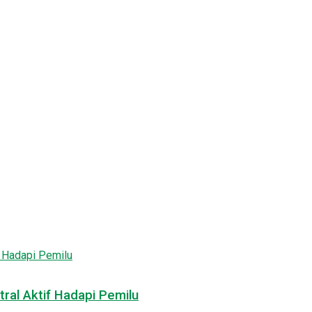
ral Aktif Hadapi Pemilu