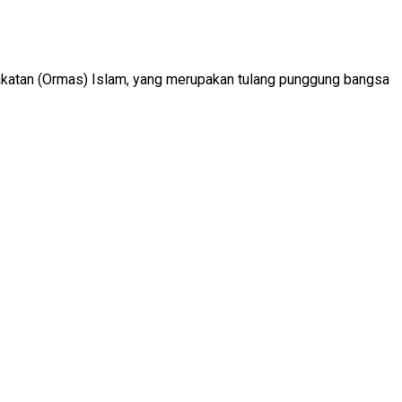
akatan (Ormas) Islam, yang merupakan tulang punggung bangsa