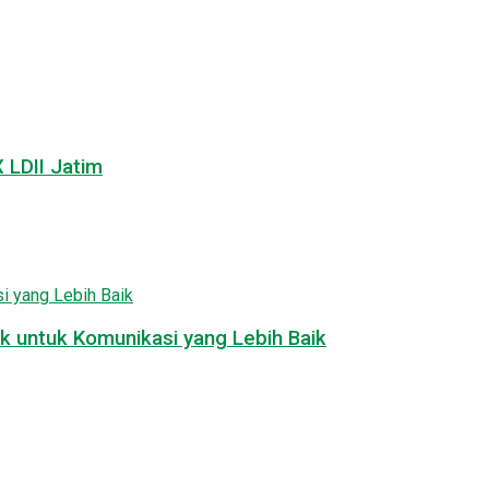
LDII Jatim
k untuk Komunikasi yang Lebih Baik