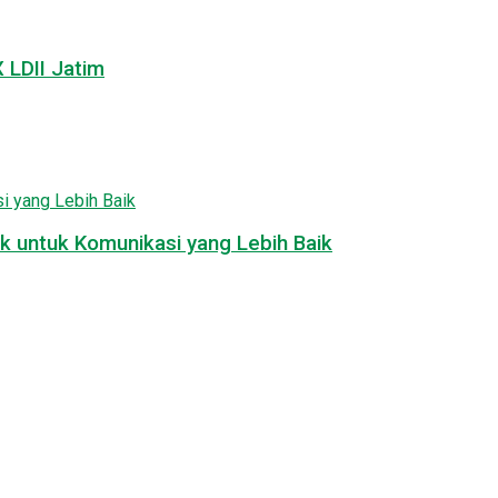
LDII Jatim
k untuk Komunikasi yang Lebih Baik