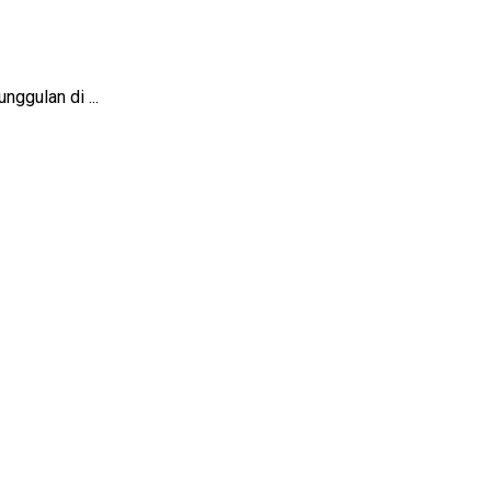
ggulan di ...