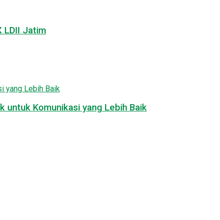
LDII Jatim
k untuk Komunikasi yang Lebih Baik