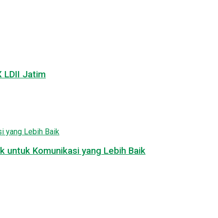
LDII Jatim
k untuk Komunikasi yang Lebih Baik