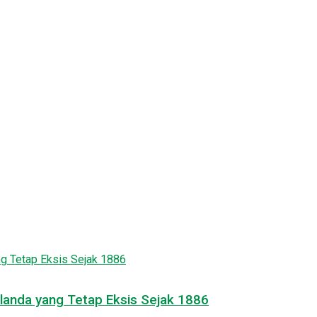
landa yang Tetap Eksis Sejak 1886