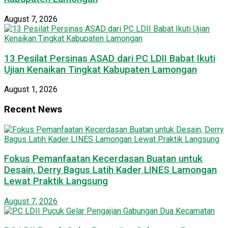
August 7, 2026
13 Pesilat Persinas ASAD dari PC LDII Babat Ikuti
Ujian Kenaikan Tingkat Kabupaten Lamongan
August 1, 2026
Recent News
Fokus Pemanfaatan Kecerdasan Buatan untuk
Desain, Derry Bagus Latih Kader LINES Lamongan
Lewat Praktik Langsung
August 7, 2026