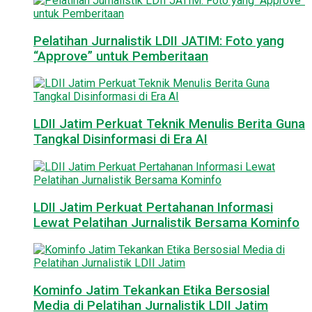
Pelatihan Jurnalistik LDII JATIM: Foto yang
“Approve” untuk Pemberitaan
LDII Jatim Perkuat Teknik Menulis Berita Guna
Tangkal Disinformasi di Era AI
LDII Jatim Perkuat Pertahanan Informasi
Lewat Pelatihan Jurnalistik Bersama Kominfo
Kominfo Jatim Tekankan Etika Bersosial
Media di Pelatihan Jurnalistik LDII Jatim