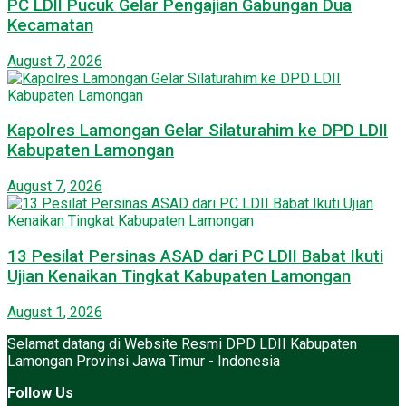
PC LDII Pucuk Gelar Pengajian Gabungan Dua
Kecamatan
August 7, 2026
Kapolres Lamongan Gelar Silaturahim ke DPD LDII
Kabupaten Lamongan
August 7, 2026
13 Pesilat Persinas ASAD dari PC LDII Babat Ikuti
Ujian Kenaikan Tingkat Kabupaten Lamongan
August 1, 2026
Selamat datang di Website Resmi DPD LDII Kabupaten
Lamongan Provinsi Jawa Timur - Indonesia
Follow Us