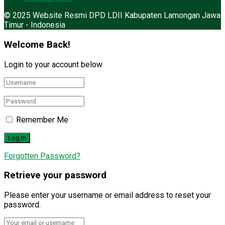
© 2025 Website Resmi DPD LDII Kabupaten Lamongan Jawa
Timur - Indonesia
Welcome Back!
Login to your account below
Remember Me
Forgotten Password?
Retrieve your password
Please enter your username or email address to reset your
password.