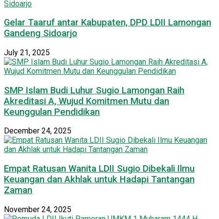
Gelar Taaruf antar Kabupaten, DPD LDII Lamongan
Gandeng Sidoarjo
July 21, 2025
SMP Islam Budi Luhur Sugio Lamongan Raih
Akreditasi A, Wujud Komitmen Mutu dan
Keunggulan Pendidikan
December 24, 2025
Empat Ratusan Wanita LDII Sugio Dibekali Ilmu
Keuangan dan Akhlak untuk Hadapi Tantangan
Zaman
November 24, 2025