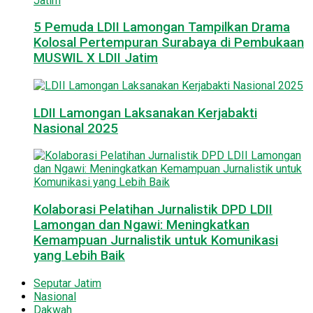
5 Pemuda LDII Lamongan Tampilkan Drama
Kolosal Pertempuran Surabaya di Pembukaan
MUSWIL X LDII Jatim
LDII Lamongan Laksanakan Kerjabakti
Nasional 2025
Kolaborasi Pelatihan Jurnalistik DPD LDII
Lamongan dan Ngawi: Meningkatkan
Kemampuan Jurnalistik untuk Komunikasi
yang Lebih Baik
Seputar Jatim
Nasional
Dakwah