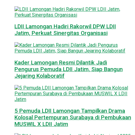
LDII Lamongan Hadiri Rakorwil DPW LDII
Jatim, Perkuat Sinergitas Organisasi
Kader Lamongan Resmi Dilantik Jadi
Pengurus Pemuda LDII Jatim, Siap Bangun
Jejaring Kolaboratif
5 Pemuda LDII Lamongan Tampilkan Drama
Kolosal Pertempuran Surabaya di Pembukaan
MUSWIL X LDII Jatim