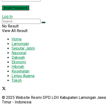
Log In
No Result
View All Result
Home
Lamongan
Seputar Jatim
Nasional
Dakwah
Ekonomi
Hikmah
Kesehatan
Lintas Agama
Tokoh
© 2025 Website Resmi DPD LDII Kabupaten Lamongan Jawa
Timur - Indonesia