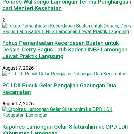
Ponpes Walisongo Lamongan Terima Penghargaan
dari Menteri Kesehatan
2
Fokus Pemanfaatan Kecerdasan Buatan untuk
Desain, Derry Bagus Latih Kader LINES Lamongan
Lewat Praktik Langsung
August 7, 2026
PC LDII Pucuk Gelar Pengajian Gabungan Dua
Kecamatan
August 7, 2026
Kapolres Lamongan Gelar Silaturahim ke DPD LDII
Kabupaten Lamongan