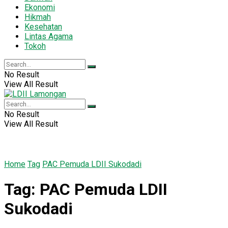
Ekonomi
Hikmah
Kesehatan
Lintas Agama
Tokoh
No Result
View All Result
No Result
View All Result
Home
Tag
PAC Pemuda LDII Sukodadi
Tag:
PAC Pemuda LDII
Sukodadi