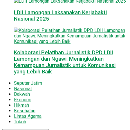
LDII Lamongan Laksanakan Kerjabakti
Nasional 2025
Kolaborasi Pelatihan Jurnalistik DPD LDII
Lamongan dan Ngawi: Meningkatkan
Kemampuan Jurnalistik untuk Komunikasi
yang Lebih Baik
Seputar Jatim
Nasional
Dakwah
Ekonomi
Hikmah
Kesehatan
Lintas Agama
Tokoh