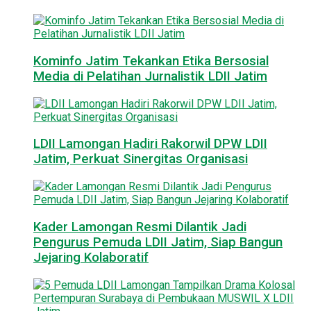
Kominfo Jatim Tekankan Etika Bersosial
Media di Pelatihan Jurnalistik LDII Jatim
LDII Lamongan Hadiri Rakorwil DPW LDII
Jatim, Perkuat Sinergitas Organisasi
Kader Lamongan Resmi Dilantik Jadi
Pengurus Pemuda LDII Jatim, Siap Bangun
Jejaring Kolaboratif