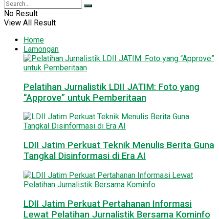
No Result
View All Result
Home
Lamongan
Pelatihan Jurnalistik LDII JATIM: Foto yang
“Approve” untuk Pemberitaan
LDII Jatim Perkuat Teknik Menulis Berita Guna
Tangkal Disinformasi di Era AI
LDII Jatim Perkuat Pertahanan Informasi
Lewat Pelatihan Jurnalistik Bersama Kominfo