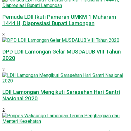
Pemuda LDII Ikuti Pameran UMKM 1 Muharam
1444 H, Diapresiasi Bupati Lamongan
3
DPD LDII Lamongan Gelar MUSDALUB VIII Tahun
2020
2
LDII Lamongan Mengikuti Sarasehan Hari Santri
Nasional 2020
2