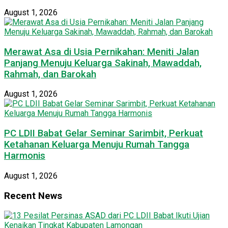
August 1, 2026
Merawat Asa di Usia Pernikahan: Meniti Jalan
Panjang Menuju Keluarga Sakinah, Mawaddah,
Rahmah, dan Barokah
August 1, 2026
PC LDII Babat Gelar Seminar Sarimbit, Perkuat
Ketahanan Keluarga Menuju Rumah Tangga
Harmonis
August 1, 2026
Recent News