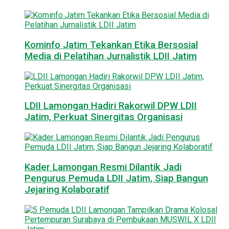
Kominfo Jatim Tekankan Etika Bersosial
Media di Pelatihan Jurnalistik LDII Jatim
LDII Lamongan Hadiri Rakorwil DPW LDII
Jatim, Perkuat Sinergitas Organisasi
Kader Lamongan Resmi Dilantik Jadi
Pengurus Pemuda LDII Jatim, Siap Bangun
Jejaring Kolaboratif