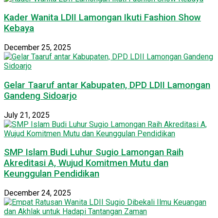
Kader Wanita LDII Lamongan Ikuti Fashion Show
Kebaya
December 25, 2025
Gelar Taaruf antar Kabupaten, DPD LDII Lamongan
Gandeng Sidoarjo
July 21, 2025
SMP Islam Budi Luhur Sugio Lamongan Raih
Akreditasi A, Wujud Komitmen Mutu dan
Keunggulan Pendidikan
December 24, 2025