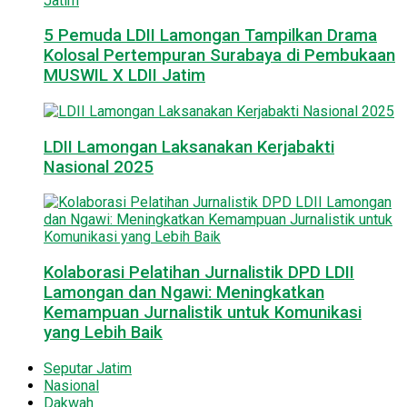
5 Pemuda LDII Lamongan Tampilkan Drama
Kolosal Pertempuran Surabaya di Pembukaan
MUSWIL X LDII Jatim
LDII Lamongan Laksanakan Kerjabakti
Nasional 2025
Kolaborasi Pelatihan Jurnalistik DPD LDII
Lamongan dan Ngawi: Meningkatkan
Kemampuan Jurnalistik untuk Komunikasi
yang Lebih Baik
Seputar Jatim
Nasional
Dakwah