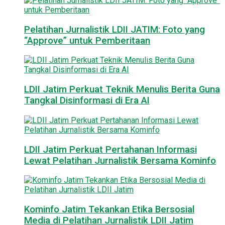
Pelatihan Jurnalistik LDII JATIM: Foto yang
“Approve” untuk Pemberitaan
LDII Jatim Perkuat Teknik Menulis Berita Guna
Tangkal Disinformasi di Era AI
LDII Jatim Perkuat Pertahanan Informasi
Lewat Pelatihan Jurnalistik Bersama Kominfo
Kominfo Jatim Tekankan Etika Bersosial
Media di Pelatihan Jurnalistik LDII Jatim