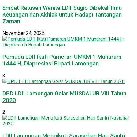
Empat Ratusan Wanita LDII Sugio Dibekali Ilmu
Keuangan dan Akhlak untuk Hadapi Tantangan
Zaman
November 24, 2025
Pemuda LDII Ikuti Pameran UMKM 1 Muharam
1444 H, Diapresiasi Bupati Lamongan
3
DPD LDII Lamongan Gelar MUSDALUB VIII Tahun
2020
2
LDII Lamongan Mengikuti Sarasehan Hari Santri