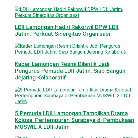
LDII Lamongan Hadiri Rakorwil DPW LDII
Jatim, Perkuat Sinergitas Organisasi
Kader Lamongan Resmi Dilantik Jadi
Pengurus Pemuda LDII Jatim, Siap Bangun
Jejaring Kolaboratif
5 Pemuda LDII Lamongan Tampilkan Drama
Kolosal Pertempuran Surabaya di Pembukaan
MUSWIL X LDII Jatim