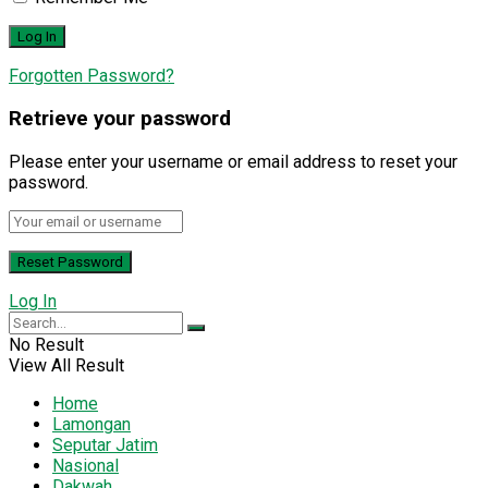
Forgotten Password?
Retrieve your password
Please enter your username or email address to reset your
password.
Log In
No Result
View All Result
Home
Lamongan
Seputar Jatim
Nasional
Dakwah