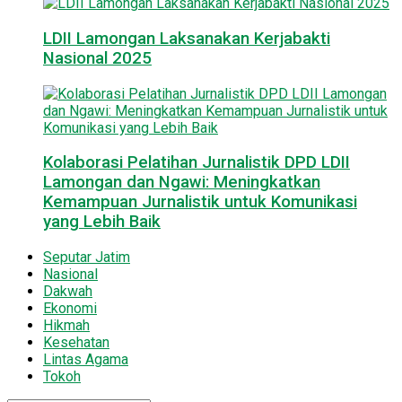
LDII Lamongan Laksanakan Kerjabakti
Nasional 2025
Kolaborasi Pelatihan Jurnalistik DPD LDII
Lamongan dan Ngawi: Meningkatkan
Kemampuan Jurnalistik untuk Komunikasi
yang Lebih Baik
Seputar Jatim
Nasional
Dakwah
Ekonomi
Hikmah
Kesehatan
Lintas Agama
Tokoh