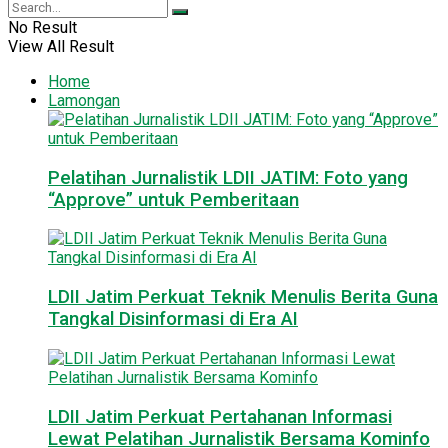
No Result
View All Result
Home
Lamongan
Pelatihan Jurnalistik LDII JATIM: Foto yang
“Approve” untuk Pemberitaan
LDII Jatim Perkuat Teknik Menulis Berita Guna
Tangkal Disinformasi di Era AI
LDII Jatim Perkuat Pertahanan Informasi
Lewat Pelatihan Jurnalistik Bersama Kominfo