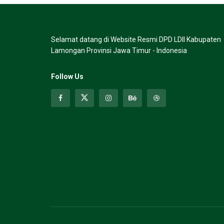
Selamat datang di Website Resmi DPD LDII Kabupaten
Lamongan Provinsi Jawa Timur - Indonesia
Follow Us