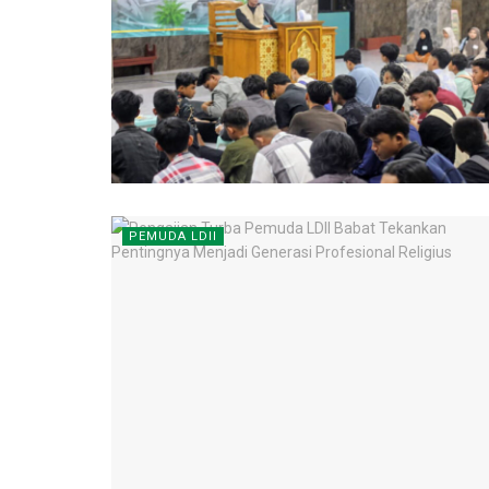
PEMUDA LDII