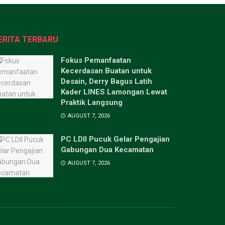
ERITA TERBARU
Fokus Pemanfaatan
Kecerdasan Buatan untuk
Desain, Derry Bagus Latih
Kader LINES Lamongan Lewat
Praktik Langsung
AUGUST 7, 2026
PC LDII Pucuk Gelar Pengajian
Gabungan Dua Kecamatan
AUGUST 7, 2026