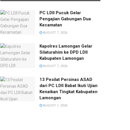
PC LDII Pucuk Gelar
Pengajian Gabungan Dua
Kecamatan
AUGUST 7, 2026
Kapolres Lamongan Gelar
Silaturahim ke DPD LDII
Kabupaten Lamongan
AUGUST 7, 2026
13 Pesilat Persinas ASAD
dari PC LDII Babat Ikuti Ujian
Kenaikan Tingkat Kabupaten
Lamongan
AUGUST 1, 2026