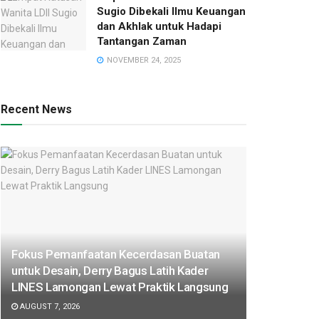
Sugio Dibekali Ilmu Keuangan
dan Akhlak untuk Hadapi
Tantangan Zaman
NOVEMBER 24, 2025
Recent News
Fokus Pemanfaatan Kecerdasan Buatan
untuk Desain, Derry Bagus Latih Kader
LINES Lamongan Lewat Praktik Langsung
AUGUST 7, 2026