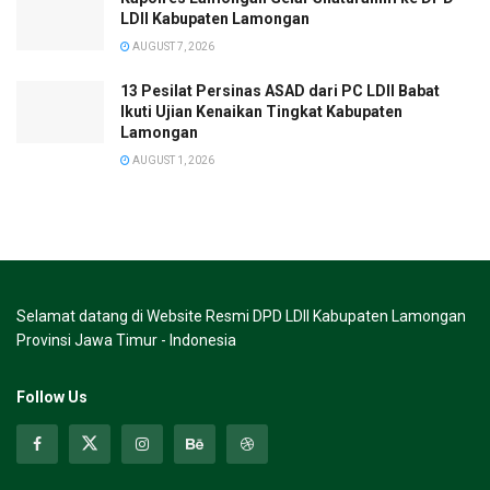
LDII Kabupaten Lamongan
AUGUST 7, 2026
13 Pesilat Persinas ASAD dari PC LDII Babat
Ikuti Ujian Kenaikan Tingkat Kabupaten
Lamongan
AUGUST 1, 2026
Selamat datang di Website Resmi DPD LDII Kabupaten Lamongan
Provinsi Jawa Timur - Indonesia
Follow Us