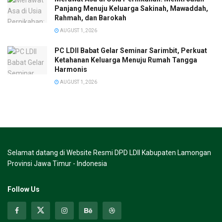
Panjang Menuju Keluarga Sakinah, Mawaddah,
Rahmah, dan Barokah
AUGUST 1, 2026
PC LDII Babat Gelar Seminar Sarimbit, Perkuat
Ketahanan Keluarga Menuju Rumah Tangga
Harmonis
AUGUST 1, 2026
Selamat datang di Website Resmi DPD LDII Kabupaten Lamongan
Provinsi Jawa Timur - Indonesia
Follow Us