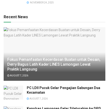
NOVEMBER 24, 2025
Recent News
Fokus Pemanfaatan Kecerdasan Buatan untuk Desain,
Derry Bagus Latih Kader LINES Lamongan Lewat
Praktik Langsung
AUGUST 7, 2026
PC LDII Pucuk Gelar Pengajian Gabungan Dua
Kecamatan
AUGUST 7, 2026
Kapolres Lamongan Gelar Silaturahim ke DPD