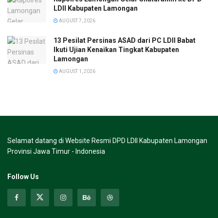
LDII Kabupaten Lamongan
AUGUST 7, 2026
13 Pesilat Persinas ASAD dari PC LDII Babat
Ikuti Ujian Kenaikan Tingkat Kabupaten
Lamongan
AUGUST 1, 2026
Selamat datang di Website Resmi DPD LDII Kabupaten Lamongan
Provinsi Jawa Timur - Indonesia
Follow Us