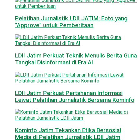
Pelatihan Jurnalistik LDII JATIM: Foto yang
“Approve” untuk Pemberitaan
LDII Jatim Perkuat Teknik Menulis Berita Guna
Tangkal Disinformasi di Era AI
LDII Jatim Perkuat Pertahanan Informasi
Lewat Pelatihan Jurnalistik Bersama Kominfo
Kominfo Jatim Tekankan Etika Bersosial
Media di Pelatihan Jurnalistik LDII Jatim