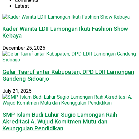
Comments
Latest
Kader Wanita LDII Lamongan Ikuti Fashion Show
Kebaya
December 25, 2025
Gelar Taaruf antar Kabupaten, DPD LDII Lamongan
Gandeng Sidoarjo
July 21, 2025
SMP Islam Budi Luhur Sugio Lamongan Raih
Akreditasi A, Wujud Komitmen Mutu dan
Keunggulan Pendidikan