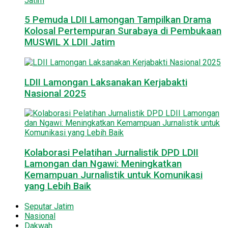
5 Pemuda LDII Lamongan Tampilkan Drama
Kolosal Pertempuran Surabaya di Pembukaan
MUSWIL X LDII Jatim
LDII Lamongan Laksanakan Kerjabakti
Nasional 2025
Kolaborasi Pelatihan Jurnalistik DPD LDII
Lamongan dan Ngawi: Meningkatkan
Kemampuan Jurnalistik untuk Komunikasi
yang Lebih Baik
Seputar Jatim
Nasional
Dakwah