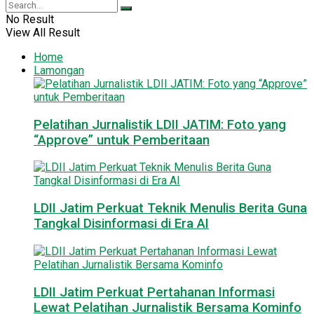
No Result
View All Result
Home
Lamongan
Pelatihan Jurnalistik LDII JATIM: Foto yang
“Approve” untuk Pemberitaan
LDII Jatim Perkuat Teknik Menulis Berita Guna
Tangkal Disinformasi di Era AI
LDII Jatim Perkuat Pertahanan Informasi
Lewat Pelatihan Jurnalistik Bersama Kominfo