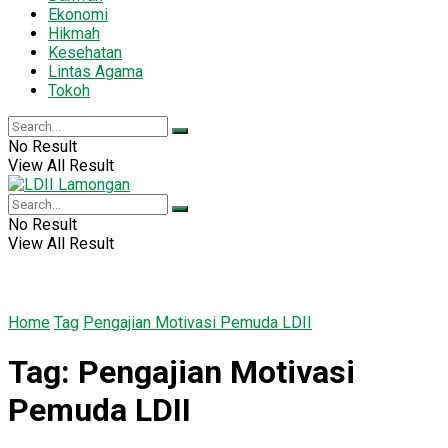
Ekonomi
Hikmah
Kesehatan
Lintas Agama
Tokoh
No Result
View All Result
No Result
View All Result
Home
Tag
Pengajian Motivasi Pemuda LDII
Tag:
Pengajian Motivasi
Pemuda LDII