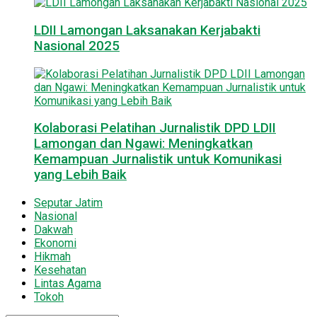
LDII Lamongan Laksanakan Kerjabakti
Nasional 2025
Kolaborasi Pelatihan Jurnalistik DPD LDII
Lamongan dan Ngawi: Meningkatkan
Kemampuan Jurnalistik untuk Komunikasi
yang Lebih Baik
Seputar Jatim
Nasional
Dakwah
Ekonomi
Hikmah
Kesehatan
Lintas Agama
Tokoh