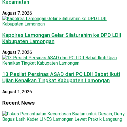
Kecamatan
August 7, 2026
Kapolres Lamongan Gelar Silaturahim ke DPD LDII
Kabupaten Lamongan
August 7, 2026
13 Pesilat Persinas ASAD dari PC LDII Babat Ikuti
Ujian Kenaikan Tingkat Kabupaten Lamongan
August 1, 2026
Recent News