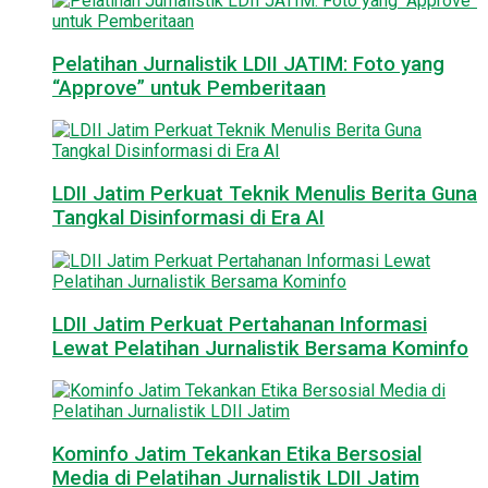
Pelatihan Jurnalistik LDII JATIM: Foto yang
“Approve” untuk Pemberitaan
LDII Jatim Perkuat Teknik Menulis Berita Guna
Tangkal Disinformasi di Era AI
LDII Jatim Perkuat Pertahanan Informasi
Lewat Pelatihan Jurnalistik Bersama Kominfo
Kominfo Jatim Tekankan Etika Bersosial
Media di Pelatihan Jurnalistik LDII Jatim