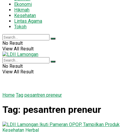
Ekonomi
Hikmah
Kesehatan
Lintas Agama
Tokoh
No Result
View All Result
No Result
View All Result
Home
Tag
pesantren preneur
Tag:
pesantren preneur