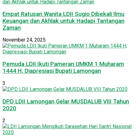
Empat Ratusan Wanita LDII Sugio Dibekali Ilmu
Keuangan dan Akhlak untuk Hadapi Tantangan
Zaman
November 24, 2025
Pemuda LDII Ikuti Pameran UMKM 1 Muharam
1444 H, Diapresiasi Bupati Lamongan
3
DPD LDII Lamongan Gelar MUSDALUB VIII Tahun
2020
2