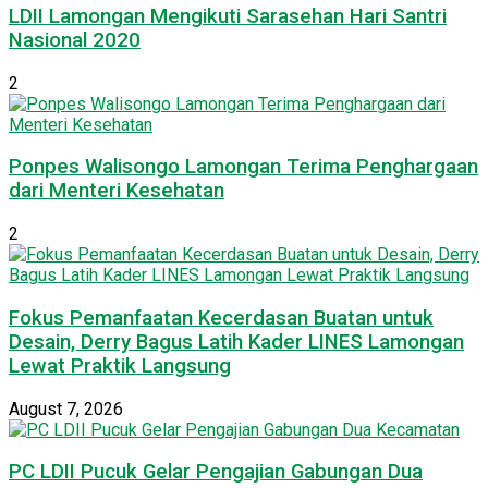
LDII Lamongan Mengikuti Sarasehan Hari Santri
Nasional 2020
2
Ponpes Walisongo Lamongan Terima Penghargaan
dari Menteri Kesehatan
2
Fokus Pemanfaatan Kecerdasan Buatan untuk
Desain, Derry Bagus Latih Kader LINES Lamongan
Lewat Praktik Langsung
August 7, 2026
PC LDII Pucuk Gelar Pengajian Gabungan Dua