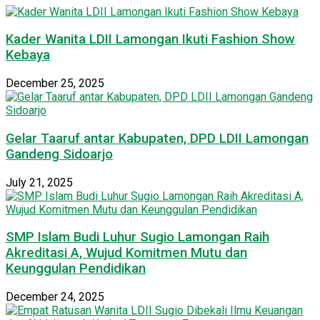
Kader Wanita LDII Lamongan Ikuti Fashion Show
Kebaya
December 25, 2025
Gelar Taaruf antar Kabupaten, DPD LDII Lamongan
Gandeng Sidoarjo
July 21, 2025
SMP Islam Budi Luhur Sugio Lamongan Raih
Akreditasi A, Wujud Komitmen Mutu dan
Keunggulan Pendidikan
December 24, 2025