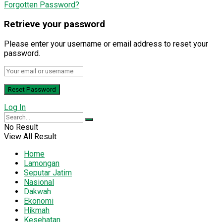
Forgotten Password?
Retrieve your password
Please enter your username or email address to reset your
password.
Log In
No Result
View All Result
Home
Lamongan
Seputar Jatim
Nasional
Dakwah
Ekonomi
Hikmah
Kesehatan