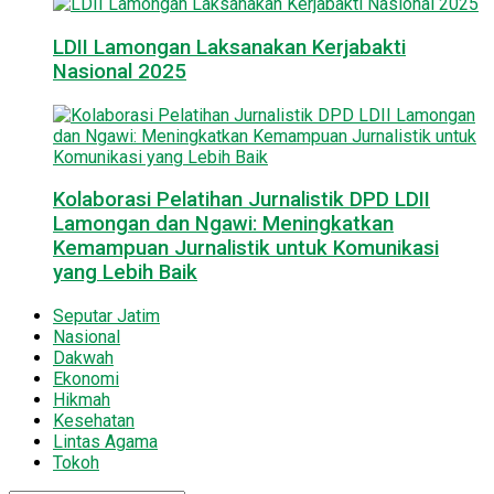
LDII Lamongan Laksanakan Kerjabakti
Nasional 2025
Kolaborasi Pelatihan Jurnalistik DPD LDII
Lamongan dan Ngawi: Meningkatkan
Kemampuan Jurnalistik untuk Komunikasi
yang Lebih Baik
Seputar Jatim
Nasional
Dakwah
Ekonomi
Hikmah
Kesehatan
Lintas Agama
Tokoh