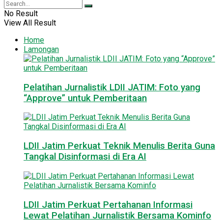
No Result
View All Result
Home
Lamongan
Pelatihan Jurnalistik LDII JATIM: Foto yang
“Approve” untuk Pemberitaan
LDII Jatim Perkuat Teknik Menulis Berita Guna
Tangkal Disinformasi di Era AI
LDII Jatim Perkuat Pertahanan Informasi
Lewat Pelatihan Jurnalistik Bersama Kominfo