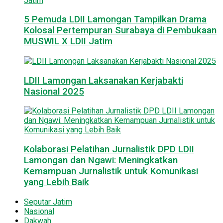
5 Pemuda LDII Lamongan Tampilkan Drama
Kolosal Pertempuran Surabaya di Pembukaan
MUSWIL X LDII Jatim
LDII Lamongan Laksanakan Kerjabakti
Nasional 2025
Kolaborasi Pelatihan Jurnalistik DPD LDII
Lamongan dan Ngawi: Meningkatkan
Kemampuan Jurnalistik untuk Komunikasi
yang Lebih Baik
Seputar Jatim
Nasional
Dakwah