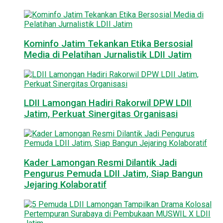
Kominfo Jatim Tekankan Etika Bersosial
Media di Pelatihan Jurnalistik LDII Jatim
LDII Lamongan Hadiri Rakorwil DPW LDII
Jatim, Perkuat Sinergitas Organisasi
Kader Lamongan Resmi Dilantik Jadi
Pengurus Pemuda LDII Jatim, Siap Bangun
Jejaring Kolaboratif