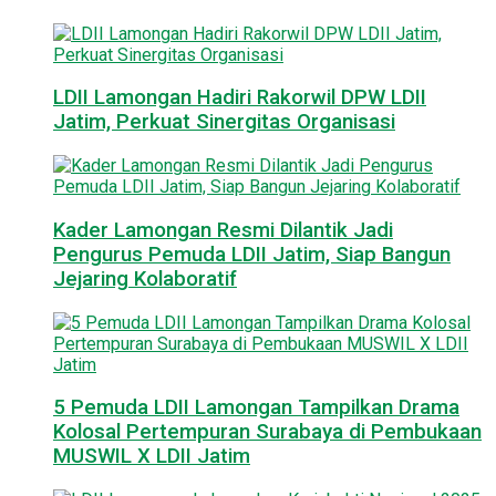
LDII Lamongan Hadiri Rakorwil DPW LDII
Jatim, Perkuat Sinergitas Organisasi
Kader Lamongan Resmi Dilantik Jadi
Pengurus Pemuda LDII Jatim, Siap Bangun
Jejaring Kolaboratif
5 Pemuda LDII Lamongan Tampilkan Drama
Kolosal Pertempuran Surabaya di Pembukaan
MUSWIL X LDII Jatim