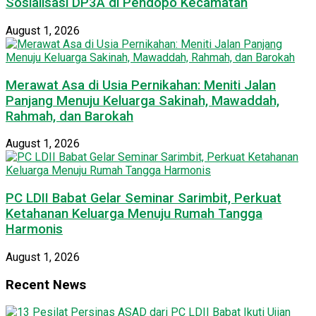
Sosialisasi DP3A di Pendopo Kecamatan
August 1, 2026
Merawat Asa di Usia Pernikahan: Meniti Jalan
Panjang Menuju Keluarga Sakinah, Mawaddah,
Rahmah, dan Barokah
August 1, 2026
PC LDII Babat Gelar Seminar Sarimbit, Perkuat
Ketahanan Keluarga Menuju Rumah Tangga
Harmonis
August 1, 2026
Recent News