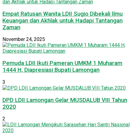
Empat Ratusan Wanita LDII Sugio Dibekali Ilmu
Keuangan dan Akhlak untuk Hadapi Tantangan
Zaman
November 24, 2025
Pemuda LDII Ikuti Pameran UMKM 1 Muharam
1444 H, Diapresiasi Bupati Lamongan
3
DPD LDII Lamongan Gelar MUSDALUB VIII Tahun
2020
2