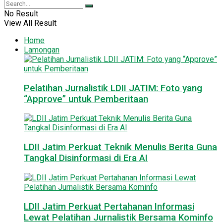
No Result
View All Result
Home
Lamongan
Pelatihan Jurnalistik LDII JATIM: Foto yang
“Approve” untuk Pemberitaan
LDII Jatim Perkuat Teknik Menulis Berita Guna
Tangkal Disinformasi di Era AI
LDII Jatim Perkuat Pertahanan Informasi
Lewat Pelatihan Jurnalistik Bersama Kominfo