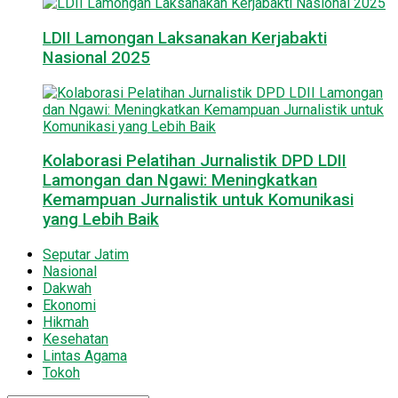
LDII Lamongan Laksanakan Kerjabakti
Nasional 2025
Kolaborasi Pelatihan Jurnalistik DPD LDII
Lamongan dan Ngawi: Meningkatkan
Kemampuan Jurnalistik untuk Komunikasi
yang Lebih Baik
Seputar Jatim
Nasional
Dakwah
Ekonomi
Hikmah
Kesehatan
Lintas Agama
Tokoh