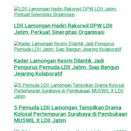
LDII Lamongan Hadiri Rakorwil DPW LDII
Jatim, Perkuat Sinergitas Organisasi
Kader Lamongan Resmi Dilantik Jadi
Pengurus Pemuda LDII Jatim, Siap Bangun
Jejaring Kolaboratif
5 Pemuda LDII Lamongan Tampilkan Drama
Kolosal Pertempuran Surabaya di Pembukaan
MUSWIL X LDII Jatim