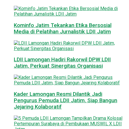
Kominfo Jatim Tekankan Etika Bersosial
Media di Pelatihan Jurnalistik LDII Jatim
LDII Lamongan Hadiri Rakorwil DPW LDII
Jatim, Perkuat Sinergitas Organisasi
Kader Lamongan Resmi Dilantik Jadi
Pengurus Pemuda LDII Jatim, Siap Bangun
Jejaring Kolaboratif