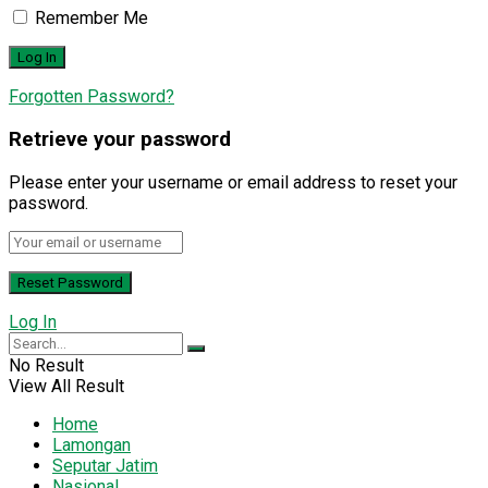
Remember Me
Forgotten Password?
Retrieve your password
Please enter your username or email address to reset your
password.
Log In
No Result
View All Result
Home
Lamongan
Seputar Jatim
Nasional