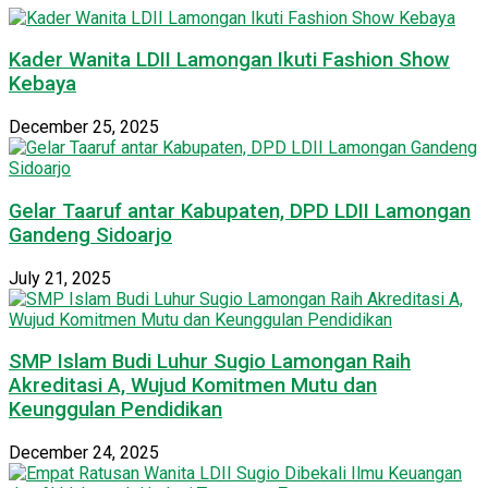
Kader Wanita LDII Lamongan Ikuti Fashion Show
Kebaya
December 25, 2025
Gelar Taaruf antar Kabupaten, DPD LDII Lamongan
Gandeng Sidoarjo
July 21, 2025
SMP Islam Budi Luhur Sugio Lamongan Raih
Akreditasi A, Wujud Komitmen Mutu dan
Keunggulan Pendidikan
December 24, 2025