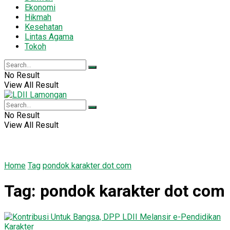
Ekonomi
Hikmah
Kesehatan
Lintas Agama
Tokoh
No Result
View All Result
No Result
View All Result
Home
Tag
pondok karakter dot com
Tag:
pondok karakter dot com