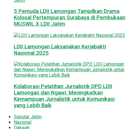
5 Pemuda LDII Lamongan Tampilkan Drama
Kolosal Pertempuran Surabaya di Pembukaan
MUSWIL X LDII Jatim
LDII Lamongan Laksanakan Kerjabakti
Nasional 2025
Kolaborasi Pelatihan Jurnalistik DPD LDII
Lamongan dan Ngawi: Meningkatkan
Kemampuan Jurnalistik untuk Komunikasi
yang Lebih Baik
Seputar Jatim
Nasional
Dakwah