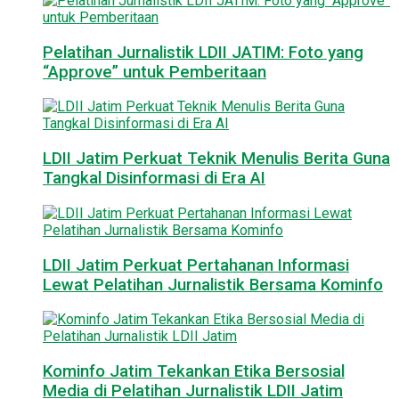
Pelatihan Jurnalistik LDII JATIM: Foto yang
“Approve” untuk Pemberitaan
LDII Jatim Perkuat Teknik Menulis Berita Guna
Tangkal Disinformasi di Era AI
LDII Jatim Perkuat Pertahanan Informasi
Lewat Pelatihan Jurnalistik Bersama Kominfo
Kominfo Jatim Tekankan Etika Bersosial
Media di Pelatihan Jurnalistik LDII Jatim