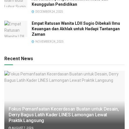
Keunggulan Pendidikan
DECEMBER 24, 2025
Empat Ratusan Wanita LDII Sugio Dibekali Ilmu
Keuangan dan Akhlak untuk Hadapi Tantangan
Zaman
NOVEMBER 24, 2025
Recent News
Fokus Pemanfaatan Kecerdasan Buatan untuk Desain,
Derry Bagus Latih Kader LINES Lamongan Lewat
Praktik Langsung
AUGUST 7, 2026