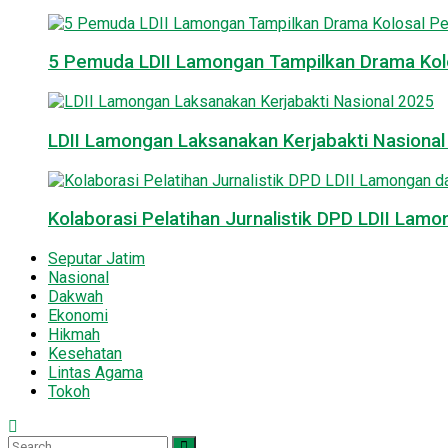
5 Pemuda LDII Lamongan Tampilkan Drama Kol
LDII Lamongan Laksanakan Kerjabakti Nasiona
Kolaborasi Pelatihan Jurnalistik DPD LDII La
Seputar Jatim
Nasional
Dakwah
Ekonomi
Hikmah
Kesehatan
Lintas Agama
Tokoh