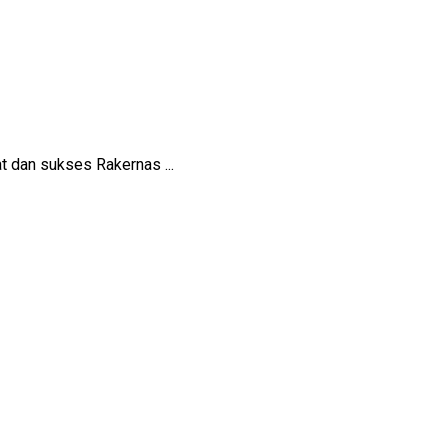
dan sukses Rakernas ...