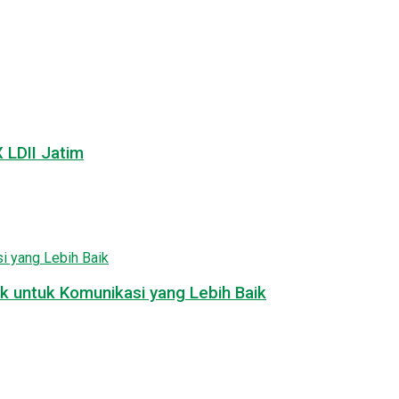
LDII Jatim
k untuk Komunikasi yang Lebih Baik