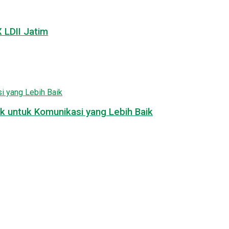
LDII Jatim
k untuk Komunikasi yang Lebih Baik