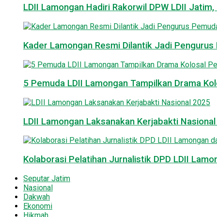
LDII Lamongan Hadiri Rakorwil DPW LDII Jatim, 
Kader Lamongan Resmi Dilantik Jadi Pengurus P
5 Pemuda LDII Lamongan Tampilkan Drama Kol
LDII Lamongan Laksanakan Kerjabakti Nasiona
Kolaborasi Pelatihan Jurnalistik DPD LDII La
Seputar Jatim
Nasional
Dakwah
Ekonomi
Hikmah