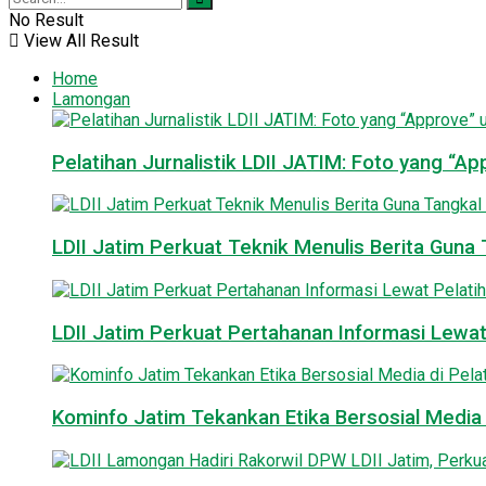
No Result
View All Result
Home
Lamongan
Pelatihan Jurnalistik LDII JATIM: Foto yang “A
LDII Jatim Perkuat Teknik Menulis Berita Guna T
LDII Jatim Perkuat Pertahanan Informasi Lewat
Kominfo Jatim Tekankan Etika Bersosial Media d