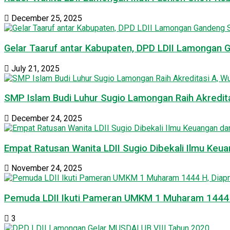
December 25, 2025
Gelar Taaruf antar Kabupaten, DPD LDII Lamongan 
July 21, 2025
SMP Islam Budi Luhur Sugio Lamongan Raih Akredit
December 24, 2025
Empat Ratusan Wanita LDII Sugio Dibekali Ilmu Ke
November 24, 2025
Pemuda LDII Ikuti Pameran UMKM 1 Muharam 1444 H
3