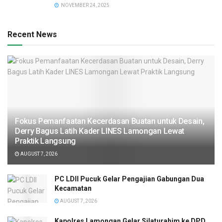
NOVEMBER 24, 2025
Recent News
Fokus Pemanfaatan Kecerdasan Buatan untuk Desain,
Derry Bagus Latih Kader LINES Lamongan Lewat
Praktik Langsung
AUGUST 7, 2026
PC LDII Pucuk Gelar Pengajian Gabungan Dua
Kecamatan
AUGUST 7, 2026
Kapolres Lamongan Gelar Silaturahim ke DPD