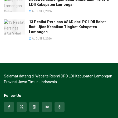
LDII Kabupaten Lamongan
AUGUST 7, 2026
13 Pesilat Persinas ASAD dari PC LDII Babat
Ikuti Ujian Kenaikan Tingkat Kabupaten
Lamongan
AUGUST 1, 2026
Selamat datang di Website Resmi DPD LDII Kabupaten Lamongan
Provinsi Jawa Timur - Indonesia
Follow Us