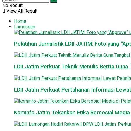
No Result
View All Result
Home
Lamongan
Pelatihan Jurnalistik LDII JATIM: Foto yang “A
LDII Jatim Perkuat Teknik Menulis Berita Guna T
LDII Jatim Perkuat Pertahanan Informasi Lewat
Kominfo Jatim Tekankan Etika Bersosial Media d