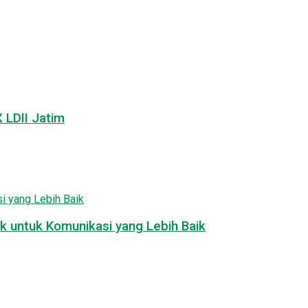
LDII Jatim
k untuk Komunikasi yang Lebih Baik