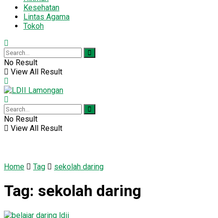
Kesehatan
Lintas Agama
Tokoh
No Result
View All Result
No Result
View All Result
Home
Tag
sekolah daring
Tag:
sekolah daring