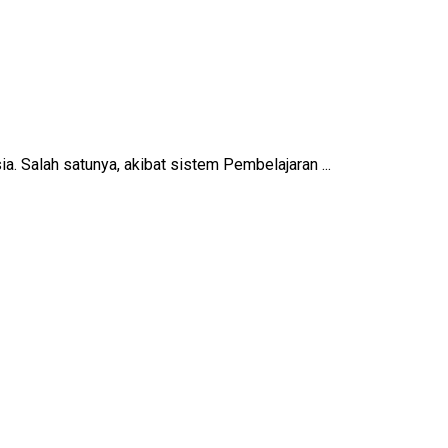
. Salah satunya, akibat sistem Pembelajaran ...