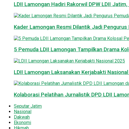
LDII Lamongan Hadiri Rakorwil DPW LDII Jatim, 
Kader Lamongan Resmi Dilantik Jadi Pengurus P
5 Pemuda LDII Lamongan Tampilkan Drama Kol
LDII Lamongan Laksanakan Kerjabakti Nasiona
Kolaborasi Pelatihan Jurnalistik DPD LDII La
Seputar Jatim
Nasional
Dakwah
Ekonomi
Hikmah