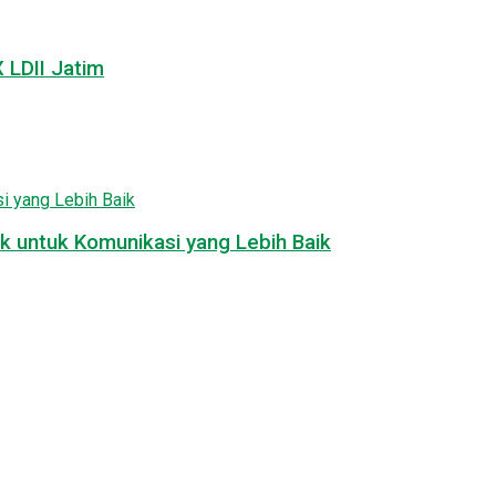
LDII Jatim
k untuk Komunikasi yang Lebih Baik