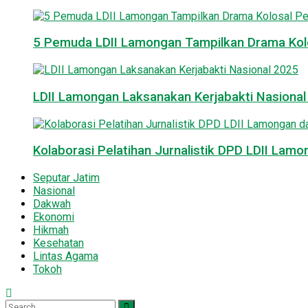
5 Pemuda LDII Lamongan Tampilkan Drama Kol
LDII Lamongan Laksanakan Kerjabakti Nasiona
Kolaborasi Pelatihan Jurnalistik DPD LDII La
Seputar Jatim
Nasional
Dakwah
Ekonomi
Hikmah
Kesehatan
Lintas Agama
Tokoh