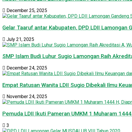
December 25, 2025
Gelar Taaruf antar Kabupaten, DPD LDII Lamongan 
July 21, 2025
SMP Islam Budi Luhur Sugio Lamongan Raih Akredit
December 24, 2025
Empat Ratusan Wanita LDII Sugio Dibekali Ilmu Ke
November 24, 2025
Pemuda LDII Ikuti Pameran UMKM 1 Muharam 1444 H
3