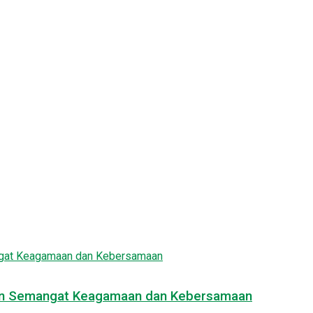
engan Semangat Keagamaan dan Kebersamaan