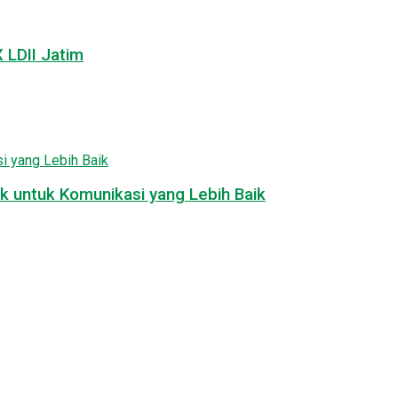
LDII Jatim
k untuk Komunikasi yang Lebih Baik