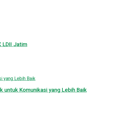
LDII Jatim
k untuk Komunikasi yang Lebih Baik