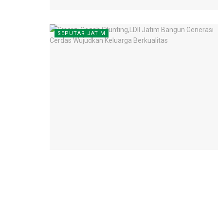
SEPUTAR JATIM