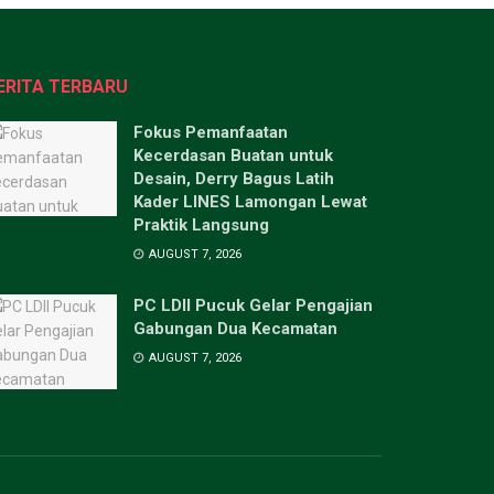
ERITA TERBARU
Fokus Pemanfaatan
Kecerdasan Buatan untuk
Desain, Derry Bagus Latih
Kader LINES Lamongan Lewat
Praktik Langsung
AUGUST 7, 2026
PC LDII Pucuk Gelar Pengajian
Gabungan Dua Kecamatan
AUGUST 7, 2026