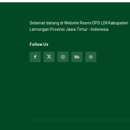
Selamat datang di Website Resmi DPD LDII Kabupaten
Lamongan Provinsi Jawa Timur - Indonesia
Follow Us