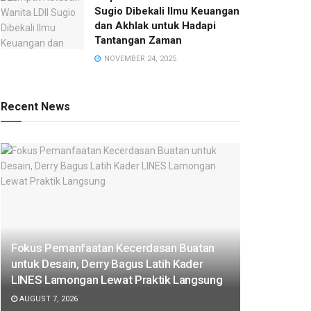
Sugio Dibekali Ilmu Keuangan
dan Akhlak untuk Hadapi
Tantangan Zaman
NOVEMBER 24, 2025
Recent News
Fokus Pemanfaatan Kecerdasan Buatan
untuk Desain, Derry Bagus Latih Kader
LINES Lamongan Lewat Praktik Langsung
AUGUST 7, 2026