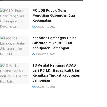
PC LDII Pucuk Gelar
Pengajian Gabungan Dua
Kecamatan
AUGUST 7, 2026
Kapolres Lamongan Gelar
Silaturahim ke DPD LDII
Kabupaten Lamongan
AUGUST 7, 2026
13 Pesilat Persinas ASAD
dari PC LDII Babat Ikuti Ujian
Kenaikan Tingkat Kabupaten
Lamongan
AUGUST 1, 2026