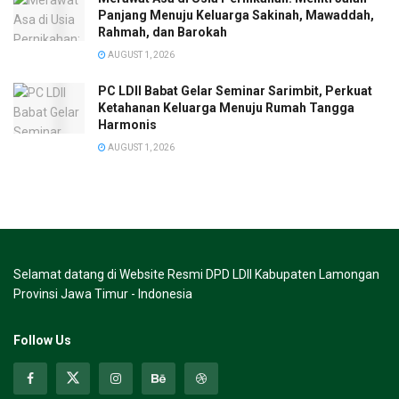
Panjang Menuju Keluarga Sakinah, Mawaddah,
Rahmah, dan Barokah
AUGUST 1, 2026
PC LDII Babat Gelar Seminar Sarimbit, Perkuat
Ketahanan Keluarga Menuju Rumah Tangga
Harmonis
AUGUST 1, 2026
Selamat datang di Website Resmi DPD LDII Kabupaten Lamongan
Provinsi Jawa Timur - Indonesia
Follow Us