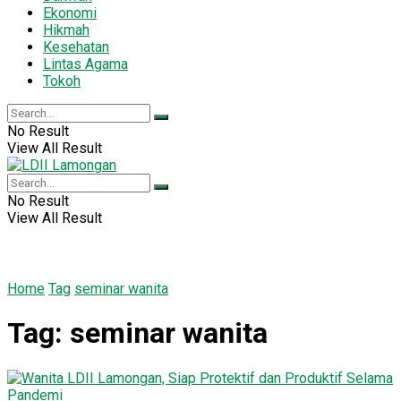
Ekonomi
Hikmah
Kesehatan
Lintas Agama
Tokoh
No Result
View All Result
No Result
View All Result
Home
Tag
seminar wanita
Tag:
seminar wanita