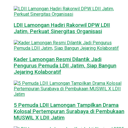
LDII Lamongan Hadiri Rakorwil DPW LDII
Jatim, Perkuat Sinergitas Organisasi
Kader Lamongan Resmi Dilantik Jadi
Pengurus Pemuda LDII Jatim, Siap Bangun
Jejaring Kolaboratif
5 Pemuda LDII Lamongan Tampilkan Drama
Kolosal Pertempuran Surabaya di Pembukaan
MUSWIL X LDII Jatim