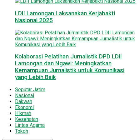
LDII Lamongan Laksanakan Kerjabakti
Nasional 2025
Kolaborasi Pelatihan Jurnalistik DPD LDII
Lamongan dan Ngawi: Meningkatkan
Kemampuan Jurnalistik untuk Komunikasi
yang Lebih Baik
Seputar Jatim
Nasional
Dakwah
Ekonomi
Hikmah
Kesehatan
Lintas Agama
Tokoh