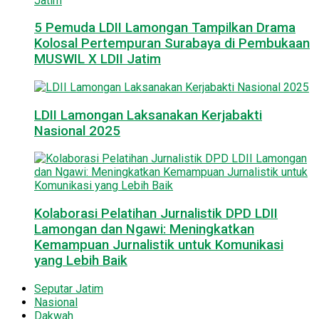
5 Pemuda LDII Lamongan Tampilkan Drama
Kolosal Pertempuran Surabaya di Pembukaan
MUSWIL X LDII Jatim
LDII Lamongan Laksanakan Kerjabakti
Nasional 2025
Kolaborasi Pelatihan Jurnalistik DPD LDII
Lamongan dan Ngawi: Meningkatkan
Kemampuan Jurnalistik untuk Komunikasi
yang Lebih Baik
Seputar Jatim
Nasional
Dakwah