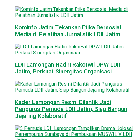
Kominfo Jatim Tekankan Etika Bersosial
Media di Pelatihan Jurnalistik LDII Jatim
LDII Lamongan Hadiri Rakorwil DPW LDII
Jatim, Perkuat Sinergitas Organisasi
Kader Lamongan Resmi Dilantik Jadi
Pengurus Pemuda LDII Jatim, Siap Bangun
Jejaring Kolaboratif