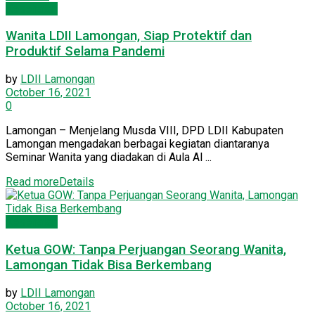
Kesehatan
Wanita LDII Lamongan, Siap Protektif dan
Produktif Selama Pandemi
by
LDII Lamongan
October 16, 2021
0
Lamongan – Menjelang Musda VIII, DPD LDII Kabupaten
Lamongan mengadakan berbagai kegiatan diantaranya
Seminar Wanita yang diadakan di Aula Al ...
Read more
Details
Kesehatan
Ketua GOW: Tanpa Perjuangan Seorang Wanita,
Lamongan Tidak Bisa Berkembang
by
LDII Lamongan
October 16, 2021