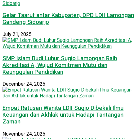
Gelar Taaruf antar Kabupaten, DPD LDII Lamongan
Gandeng Sidoarjo
July 21, 2025
SMP Islam Budi Luhur Sugio Lamongan Raih
Akreditasi A, Wujud Komitmen Mutu dan
Keunggulan Pendidikan
December 24, 2025
Empat Ratusan Wanita LDII Sugio Dibekali Ilmu
Keuangan dan Akhlak untuk Hadapi Tantangan
Zaman
November 24, 2025