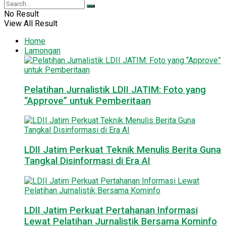
No Result
View All Result
Home
Lamongan
Pelatihan Jurnalistik LDII JATIM: Foto yang
“Approve” untuk Pemberitaan
LDII Jatim Perkuat Teknik Menulis Berita Guna
Tangkal Disinformasi di Era AI
LDII Jatim Perkuat Pertahanan Informasi
Lewat Pelatihan Jurnalistik Bersama Kominfo