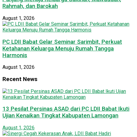
Rahmah, dan Barokah
August 1, 2026
PC LDII Babat Gelar Seminar Sarimbit, Perkuat
Ketahanan Keluarga Menuju Rumah Tangga
Harmonis
August 1, 2026
Recent News
13 Pesilat Persinas ASAD dari PC LDII Babat Ikuti
Ujian Kenaikan Tingkat Kabupaten Lamongan
August 1, 2026