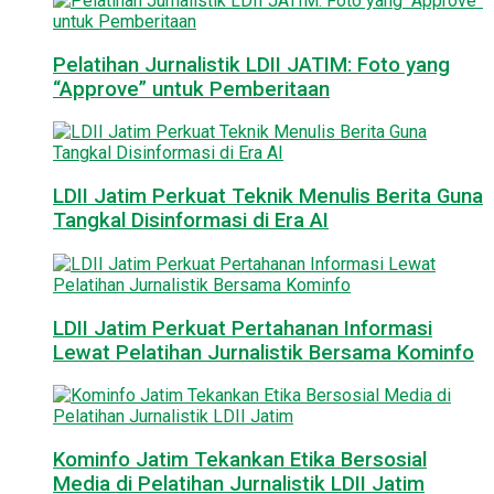
Pelatihan Jurnalistik LDII JATIM: Foto yang
“Approve” untuk Pemberitaan
LDII Jatim Perkuat Teknik Menulis Berita Guna
Tangkal Disinformasi di Era AI
LDII Jatim Perkuat Pertahanan Informasi
Lewat Pelatihan Jurnalistik Bersama Kominfo
Kominfo Jatim Tekankan Etika Bersosial
Media di Pelatihan Jurnalistik LDII Jatim