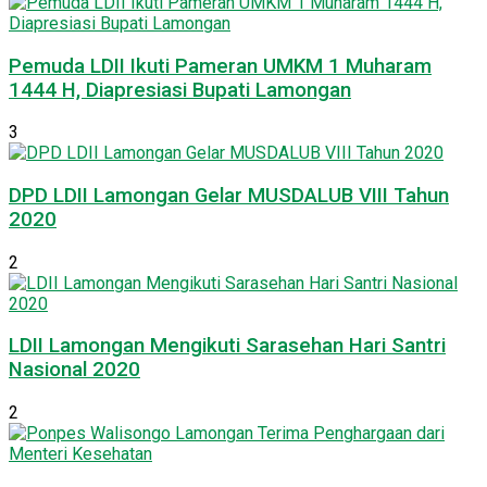
Pemuda LDII Ikuti Pameran UMKM 1 Muharam
1444 H, Diapresiasi Bupati Lamongan
3
DPD LDII Lamongan Gelar MUSDALUB VIII Tahun
2020
2
LDII Lamongan Mengikuti Sarasehan Hari Santri
Nasional 2020
2