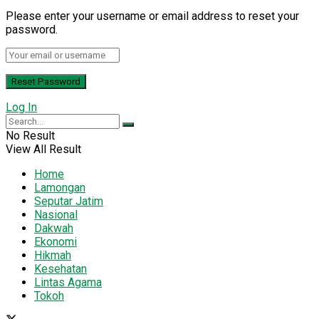
Please enter your username or email address to reset your
password.
Log In
No Result
View All Result
Home
Lamongan
Seputar Jatim
Nasional
Dakwah
Ekonomi
Hikmah
Kesehatan
Lintas Agama
Tokoh