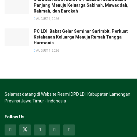
Panjang Menuju Keluarga Sakinah, Mawaddah,
Rahmah, dan Barokah
AUGUST 1, 2026
PC LDII Babat Gelar Seminar Sarimbit, Perkuat
Ketahanan Keluarga Menuju Rumah Tangga
Harmonis
AUGUST 1, 2026
Selamat datang di Website Resmi DPD LDII Kabupaten Lamongan
Provinsi Jawa Timur - Indonesia
Follow Us