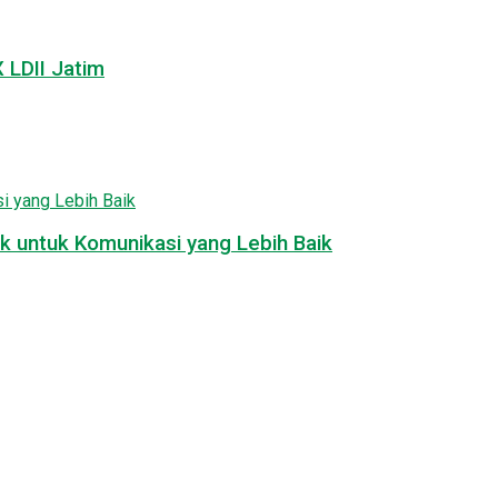
LDII Jatim
k untuk Komunikasi yang Lebih Baik