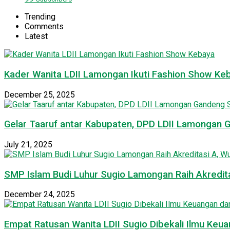
Trending
Comments
Latest
Kader Wanita LDII Lamongan Ikuti Fashion Show Ke
December 25, 2025
Gelar Taaruf antar Kabupaten, DPD LDII Lamongan 
July 21, 2025
SMP Islam Budi Luhur Sugio Lamongan Raih Akredit
December 24, 2025
Empat Ratusan Wanita LDII Sugio Dibekali Ilmu Ke