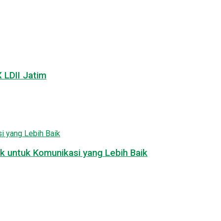
LDII Jatim
k untuk Komunikasi yang Lebih Baik