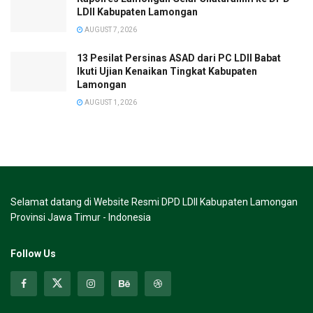
LDII Kabupaten Lamongan
AUGUST 7, 2026
13 Pesilat Persinas ASAD dari PC LDII Babat
Ikuti Ujian Kenaikan Tingkat Kabupaten
Lamongan
AUGUST 1, 2026
Selamat datang di Website Resmi DPD LDII Kabupaten Lamongan
Provinsi Jawa Timur - Indonesia
Follow Us