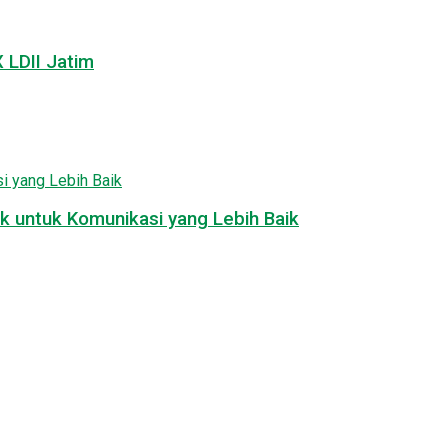
LDII Jatim
k untuk Komunikasi yang Lebih Baik