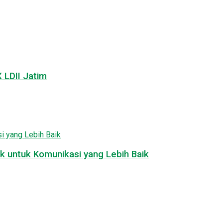
LDII Jatim
k untuk Komunikasi yang Lebih Baik