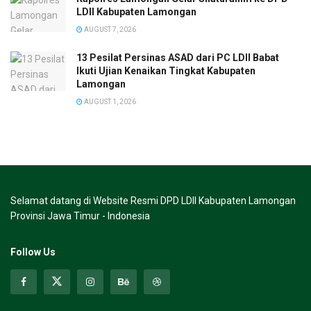
LDII Kabupaten Lamongan
AUGUST 7, 2026
13 Pesilat Persinas ASAD dari PC LDII Babat
Ikuti Ujian Kenaikan Tingkat Kabupaten
Lamongan
AUGUST 1, 2026
Selamat datang di Website Resmi DPD LDII Kabupaten Lamongan
Provinsi Jawa Timur - Indonesia
Follow Us