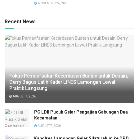
NOVEMBER 24, 2025
Recent News
Fokus Pemanfaatan Kecerdasan Buatan untuk Desain,
Derry Bagus Latih Kader LINES Lamongan Lewat
Praktik Langsung
AUGUST 7, 2026
PC LDII Pucuk Gelar Pengajian Gabungan Dua
Kecamatan
AUGUST 7, 2026
Kapolres Lamongan Gelar Silaturahim ke DPD