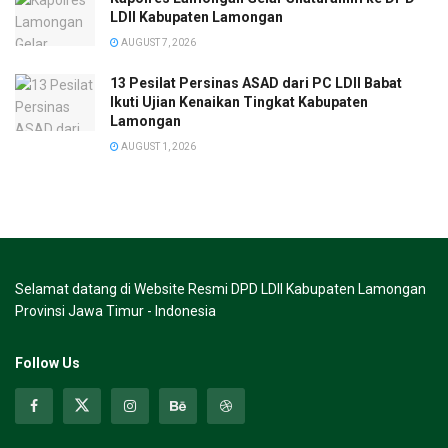
LDII Kabupaten Lamongan
AUGUST 7, 2026
13 Pesilat Persinas ASAD dari PC LDII Babat
Ikuti Ujian Kenaikan Tingkat Kabupaten
Lamongan
AUGUST 1, 2026
Selamat datang di Website Resmi DPD LDII Kabupaten Lamongan
Provinsi Jawa Timur - Indonesia
Follow Us