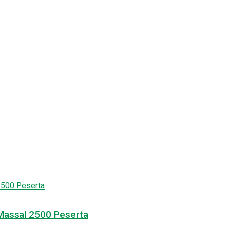
 Massal 2500 Peserta