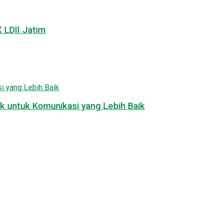
LDII Jatim
k untuk Komunikasi yang Lebih Baik