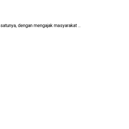
atunya, dengan mengajak masyarakat ...