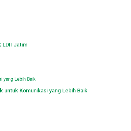
LDII Jatim
k untuk Komunikasi yang Lebih Baik