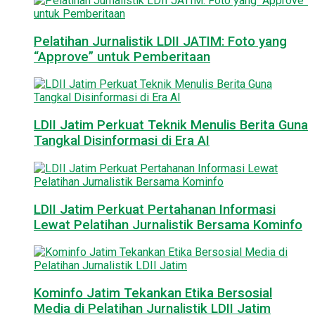
Pelatihan Jurnalistik LDII JATIM: Foto yang
“Approve” untuk Pemberitaan
LDII Jatim Perkuat Teknik Menulis Berita Guna
Tangkal Disinformasi di Era AI
LDII Jatim Perkuat Pertahanan Informasi
Lewat Pelatihan Jurnalistik Bersama Kominfo
Kominfo Jatim Tekankan Etika Bersosial
Media di Pelatihan Jurnalistik LDII Jatim