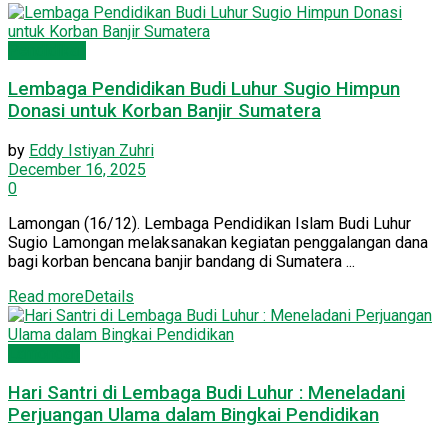
Pendidikan
Lembaga Pendidikan Budi Luhur Sugio Himpun
Donasi untuk Korban Banjir Sumatera
by
Eddy Istiyan Zuhri
December 16, 2025
0
Lamongan (16/12). Lembaga Pendidikan Islam Budi Luhur
Sugio Lamongan melaksanakan kegiatan penggalangan dana
bagi korban bencana banjir bandang di Sumatera ...
Read more
Details
Lamongan
Hari Santri di Lembaga Budi Luhur : Meneladani
Perjuangan Ulama dalam Bingkai Pendidikan