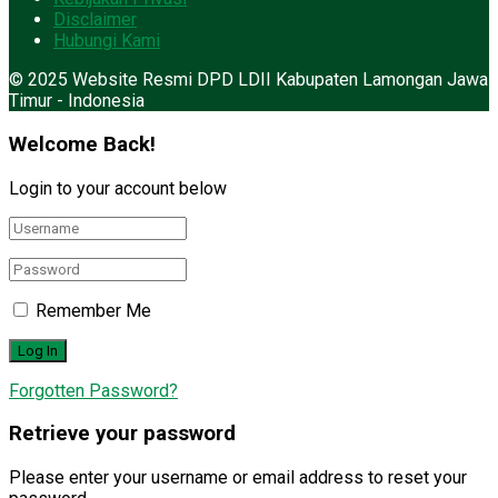
Disclaimer
Hubungi Kami
© 2025 Website Resmi DPD LDII Kabupaten Lamongan Jawa
Timur - Indonesia
Welcome Back!
Login to your account below
Remember Me
Forgotten Password?
Retrieve your password
Please enter your username or email address to reset your