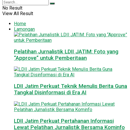
No Result
View All Result
Home
Lamongan
Pelatihan Jurnalistik LDII JATIM: Foto yang
“Approve” untuk Pemberitaan
LDII Jatim Perkuat Teknik Menulis Berita Guna
Tangkal Disinformasi di Era AI
LDII Jatim Perkuat Pertahanan Informasi
Lewat Pelatihan Jurnalistik Bersama Kominfo