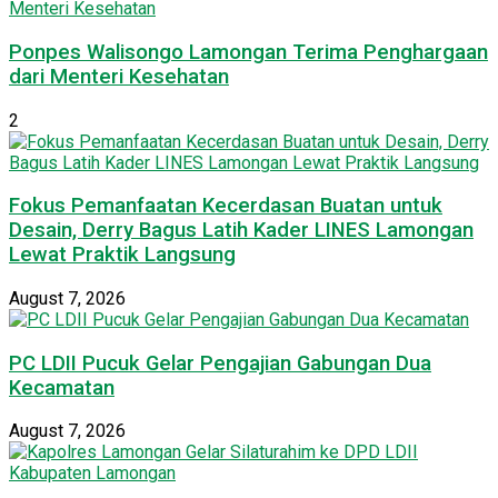
Ponpes Walisongo Lamongan Terima Penghargaan
dari Menteri Kesehatan
2
Fokus Pemanfaatan Kecerdasan Buatan untuk
Desain, Derry Bagus Latih Kader LINES Lamongan
Lewat Praktik Langsung
August 7, 2026
PC LDII Pucuk Gelar Pengajian Gabungan Dua
Kecamatan
August 7, 2026