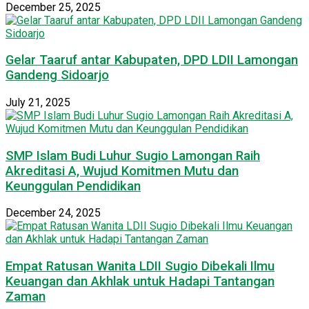
December 25, 2025
Gelar Taaruf antar Kabupaten, DPD LDII Lamongan
Gandeng Sidoarjo
July 21, 2025
SMP Islam Budi Luhur Sugio Lamongan Raih
Akreditasi A, Wujud Komitmen Mutu dan
Keunggulan Pendidikan
December 24, 2025
Empat Ratusan Wanita LDII Sugio Dibekali Ilmu
Keuangan dan Akhlak untuk Hadapi Tantangan
Zaman