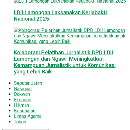
LDII Lamongan Laksanakan Kerjabakti
Nasional 2025
Kolaborasi Pelatihan Jurnalistik DPD LDII
Lamongan dan Ngawi: Meningkatkan
Kemampuan Jurnalistik untuk Komunikasi
yang Lebih Baik
Seputar Jatim
Nasional
Dakwah
Ekonomi
Hikmah
Kesehatan
Lintas Agama
Tokoh