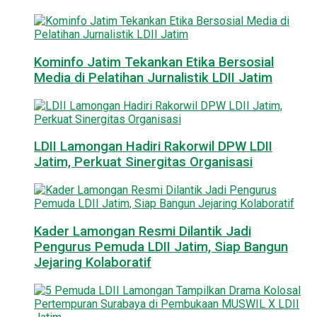
Kominfo Jatim Tekankan Etika Bersosial
Media di Pelatihan Jurnalistik LDII Jatim
LDII Lamongan Hadiri Rakorwil DPW LDII
Jatim, Perkuat Sinergitas Organisasi
Kader Lamongan Resmi Dilantik Jadi
Pengurus Pemuda LDII Jatim, Siap Bangun
Jejaring Kolaboratif