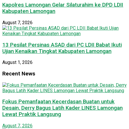
Kapolres Lamongan Gelar Silaturahim ke DPD LDII
Kabupaten Lamongan
August 7, 2026
13 Pesilat Persinas ASAD dari PC LDII Babat Ikuti
Ujian Kenaikan Tingkat Kabupaten Lamongan
August 1, 2026
Recent News
Fokus Pemanfaatan Kecerdasan Buatan untuk
Desain, Derry Bagus Latih Kader LINES Lamongan
Lewat Praktik Langsung
August 7, 2026