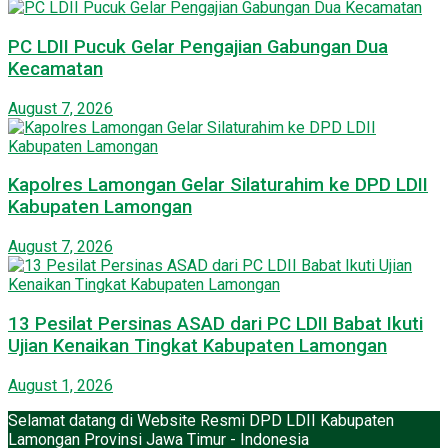
PC LDII Pucuk Gelar Pengajian Gabungan Dua
Kecamatan
August 7, 2026
Kapolres Lamongan Gelar Silaturahim ke DPD LDII
Kabupaten Lamongan
August 7, 2026
13 Pesilat Persinas ASAD dari PC LDII Babat Ikuti
Ujian Kenaikan Tingkat Kabupaten Lamongan
August 1, 2026
Selamat datang di Website Resmi DPD LDII Kabupaten
Lamongan Provinsi Jawa Timur - Indonesia