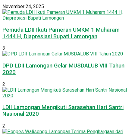
November 24, 2025
Pemuda LDII Ikuti Pameran UMKM 1 Muharam
1444 H, Diapresiasi Bupati Lamongan
3
DPD LDII Lamongan Gelar MUSDALUB VIII Tahun
2020
2
LDII Lamongan Mengikuti Sarasehan Hari Santri
Nasional 2020
2