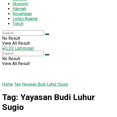
Ekonomi
Hikmah
Kesehatan
Lintas Agama
Tokoh
No Result
View All Result
No Result
View All Result
Home
Tag
Yayasan Budi Luhur Sugio
Tag:
Yayasan Budi Luhur
Sugio