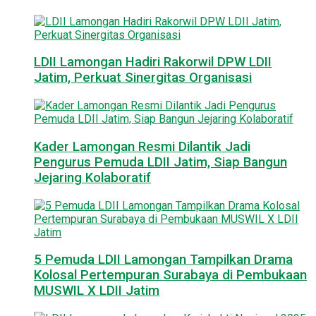
LDII Lamongan Hadiri Rakorwil DPW LDII
Jatim, Perkuat Sinergitas Organisasi
Kader Lamongan Resmi Dilantik Jadi
Pengurus Pemuda LDII Jatim, Siap Bangun
Jejaring Kolaboratif
5 Pemuda LDII Lamongan Tampilkan Drama
Kolosal Pertempuran Surabaya di Pembukaan
MUSWIL X LDII Jatim