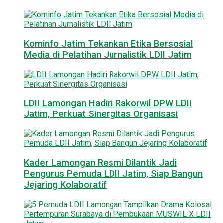
Kominfo Jatim Tekankan Etika Bersosial
Media di Pelatihan Jurnalistik LDII Jatim
LDII Lamongan Hadiri Rakorwil DPW LDII
Jatim, Perkuat Sinergitas Organisasi
Kader Lamongan Resmi Dilantik Jadi
Pengurus Pemuda LDII Jatim, Siap Bangun
Jejaring Kolaboratif