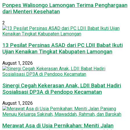
Ponpes Walisongo Lamongan Terima Penghargaan
dari Menteri Kesehatan
2
13 Pesilat Persinas ASAD dari PC LDII Babat Ikuti
Ujian Kenaikan Tingkat Kabupaten Lamongan
August 1, 2026
Sinergi Cegah Kekerasan Anak, LDII Babat Hadiri
Sosialisasi DP3A di Pendopo Kecamatan
August 1, 2026
Merawat Asa di Usia Pernikahan: Meniti Jalan