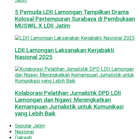
5 Pemuda LDII Lamongan Tampilkan Drama
Kolosal Pertempuran Surabaya di Pembukaan
MUSWIL X LDII Jatim
LDII Lamongan Laksanakan Kerjabakti
Nasional 2025
Kolaborasi Pelatihan Jurnalistik DPD LDII
Lamongan dan Ngawi: Meningkatkan
Kemampuan Jurnalistik untuk Komunikasi
yang Lebih Baik
Seputar Jatim
Nasional
Dakwah