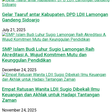
Gelar Taaruf antar Kabupaten, DPD LDII Lamongan
Gandeng Sidoarjo
July 21, 2025
SMP Islam Budi Luhur Sugio Lamongan Raih
Akreditasi A, Wujud Komitmen Mutu dan
Keunggulan Pendidikan
December 24, 2025
Empat Ratusan Wanita LDII Sugio Dibekali Ilmu
Keuangan dan Akhlak untuk Hadapi Tantangan
Zaman
November 24, 2025