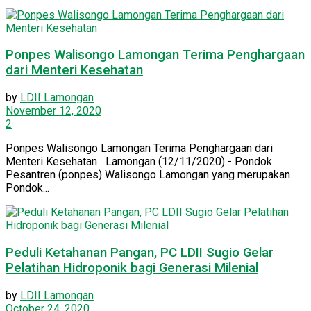
Ponpes Walisongo Lamongan Terima Penghargaan
dari Menteri Kesehatan
by
LDII Lamongan
November 12, 2020
2
Ponpes Walisongo Lamongan Terima Penghargaan dari
Menteri Kesehatan Lamongan (12/11/2020) - Pondok
Pesantren (ponpes) Walisongo Lamongan yang merupakan
Pondok...
Peduli Ketahanan Pangan, PC LDII Sugio Gelar
Pelatihan Hidroponik bagi Generasi Milenial
by
LDII Lamongan
October 24, 2020