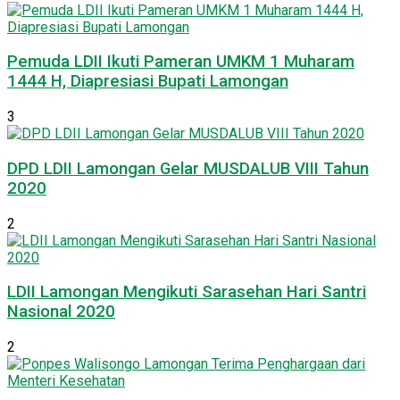
Pemuda LDII Ikuti Pameran UMKM 1 Muharam
1444 H, Diapresiasi Bupati Lamongan
3
DPD LDII Lamongan Gelar MUSDALUB VIII Tahun
2020
2
LDII Lamongan Mengikuti Sarasehan Hari Santri
Nasional 2020
2