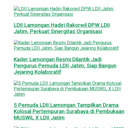
LDII Lamongan Hadiri Rakorwil DPW LDII
Jatim, Perkuat Sinergitas Organisasi
Kader Lamongan Resmi Dilantik Jadi
Pengurus Pemuda LDII Jatim, Siap Bangun
Jejaring Kolaboratif
5 Pemuda LDII Lamongan Tampilkan Drama
Kolosal Pertempuran Surabaya di Pembukaan
MUSWIL X LDII Jatim