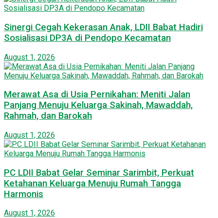
Sinergi Cegah Kekerasan Anak, LDII Babat Hadiri
Sosialisasi DP3A di Pendopo Kecamatan
August 1, 2026
Merawat Asa di Usia Pernikahan: Meniti Jalan
Panjang Menuju Keluarga Sakinah, Mawaddah,
Rahmah, dan Barokah
August 1, 2026
PC LDII Babat Gelar Seminar Sarimbit, Perkuat
Ketahanan Keluarga Menuju Rumah Tangga
Harmonis
August 1, 2026