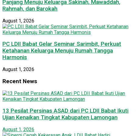
Panjang Menuju Keluarga Sakinah, Mawaddah,
Rahmah, dan Barokah
August 1, 2026
PC LDII Babat Gelar Seminar Sarimbit, Perkuat
Ketahanan Keluarga Menuju Rumah Tangga
Harmonis
August 1, 2026
Recent News
13 Pesilat Persinas ASAD dari PC LDII Babat Ikuti
Ujian Kenaikan Tingkat Kabupaten Lamongan
August 1, 2026