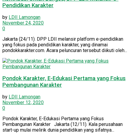
Pendidikan Karakter
by
LDII Lamongan
November 24, 2020
0
Jakarta (24/11). DPP LDII melansir platform e-pendidikan
yang fokus pada pendidikan karakter, yang dinamai
pondokkarakter.com. Acara peluncuran tersebut diikuti oleh...
Pondok Karakter, E-Edukasi Pertama yang Fokus
Pembangunan Karakter
by
LDII Lamongan
November 12, 2020
0
Pondok Karakter, E-Edukasi Pertama yang Fokus
Pembangunan Karakter Jakarta (12/11). Kala perusahaan
start-up mulai melirik dunia pendidikan yang sifatnya...