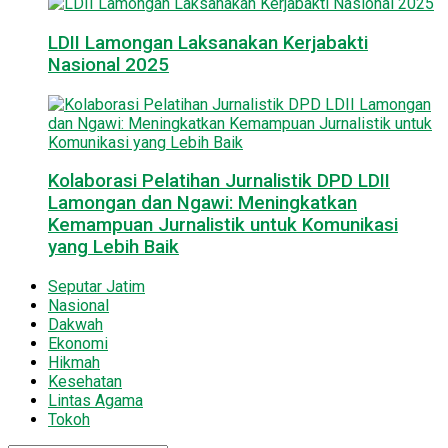
LDII Lamongan Laksanakan Kerjabakti
Nasional 2025
Kolaborasi Pelatihan Jurnalistik DPD LDII
Lamongan dan Ngawi: Meningkatkan
Kemampuan Jurnalistik untuk Komunikasi
yang Lebih Baik
Seputar Jatim
Nasional
Dakwah
Ekonomi
Hikmah
Kesehatan
Lintas Agama
Tokoh