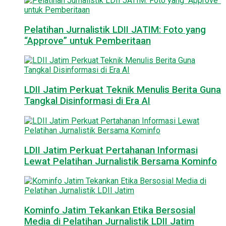
Pelatihan Jurnalistik LDII JATIM: Foto yang
“Approve” untuk Pemberitaan
LDII Jatim Perkuat Teknik Menulis Berita Guna
Tangkal Disinformasi di Era AI
LDII Jatim Perkuat Pertahanan Informasi
Lewat Pelatihan Jurnalistik Bersama Kominfo
Kominfo Jatim Tekankan Etika Bersosial
Media di Pelatihan Jurnalistik LDII Jatim