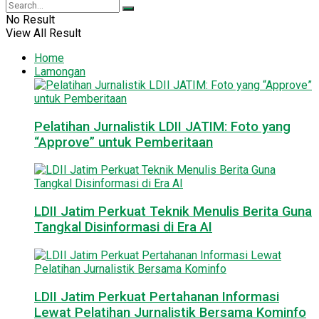
No Result
View All Result
Home
Lamongan
Pelatihan Jurnalistik LDII JATIM: Foto yang
“Approve” untuk Pemberitaan
LDII Jatim Perkuat Teknik Menulis Berita Guna
Tangkal Disinformasi di Era AI
LDII Jatim Perkuat Pertahanan Informasi
Lewat Pelatihan Jurnalistik Bersama Kominfo