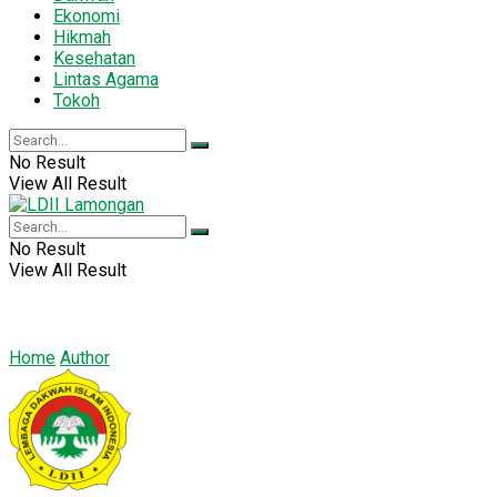
Ekonomi
Hikmah
Kesehatan
Lintas Agama
Tokoh
No Result
View All Result
No Result
View All Result
Home
Author