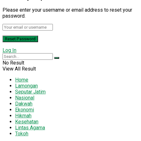
Please enter your username or email address to reset your
password.
Log In
No Result
View All Result
Home
Lamongan
Seputar Jatim
Nasional
Dakwah
Ekonomi
Hikmah
Kesehatan
Lintas Agama
Tokoh