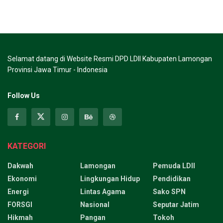
Selamat datang di Website Resmi DPD LDII Kabupaten Lamongan
Provinsi Jawa Timur - Indonesia
Follow Us
KATEGORI
Dakwah
Lamongan
Pemuda LDII
Ekonomi
Lingkungan Hidup
Pendidikan
Energi
Lintas Agama
Sako SPN
FORSGI
Nasional
Seputar Jatim
Hikmah
Pangan
Tokoh