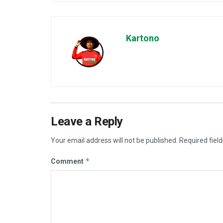
Kartono
Leave a Reply
Your email address will not be published.
Required fiel
*
Comment