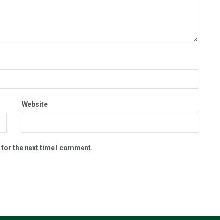
Website
 for the next time I comment.