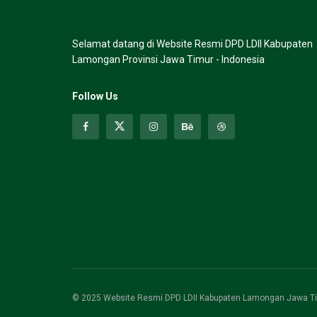
Selamat datang di Website Resmi DPD LDII Kabupaten
Lamongan Provinsi Jawa Timur - Indonesia
Follow Us
© 2025 Website Resmi DPD LDII Kabupaten Lamongan Jawa Ti