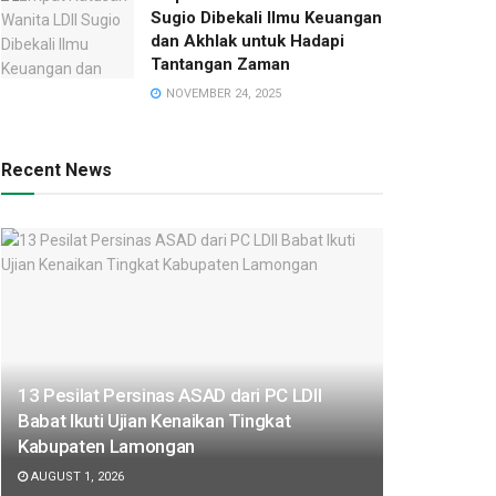
Sugio Dibekali Ilmu Keuangan
dan Akhlak untuk Hadapi
Tantangan Zaman
NOVEMBER 24, 2025
Recent News
13 Pesilat Persinas ASAD dari PC LDII
Babat Ikuti Ujian Kenaikan Tingkat
Kabupaten Lamongan
AUGUST 1, 2026