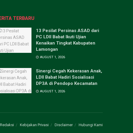
ERITA TERBARU
13 Pesilat Persinas ASAD dari
PC LDII Babat Ikuti Ujian
Kenaikan Tingkat Kabupaten
Lamongan
AUGUST 1, 2026
Sinergi Cegah Kekerasan Anak,
LDII Babat Hadiri Sosialisasi
DP3A di Pendopo Kecamatan
AUGUST 1, 2026
Redaksi
Kebijakan Privasi
Disclaimer
Hubungi Kami