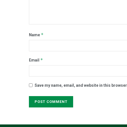
*
Name
*
Email
Save my name, email, and website in this browser