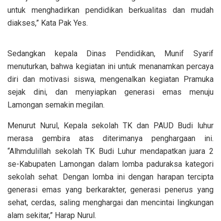
untuk menghadirkan pendidikan berkualitas dan mudah
diakses,” Kata Pak Yes.
Sedangkan kepala Dinas Pendidikan, Munif Syarif
menuturkan, bahwa kegiatan ini untuk menanamkan percaya
diri dan motivasi siswa, mengenalkan kegiatan Pramuka
sejak dini, dan menyiapkan generasi emas menuju
Lamongan semakin megilan.
Menurut Nurul, Kepala sekolah TK dan PAUD Budi luhur
merasa gembira atas diterimanya penghargaan ini.
“Alhmdulillah sekolah TK Budi Luhur mendapatkan juara 2
se-Kabupaten Lamongan dalam lomba paduraksa kategori
sekolah sehat. Dengan lomba ini dengan harapan tercipta
generasi emas yang berkarakter, generasi penerus yang
sehat, cerdas, saling menghargai dan mencintai lingkungan
alam sekitar,” Harap Nurul.