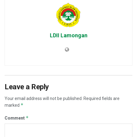
LDII Lamongan
Leave a Reply
Your email address will not be published.
Required fields are
*
marked
*
Comment