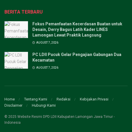
BERITA TERBARU
Fokus Pemanfaatan Kecerdasan Buatan untuk
Desain, Derry Bagus Latih Kader LINES
Lamongan Lewat Praktik Langsung
AUGUST 7, 2026
PC LDII Pucuk Gelar Pengajian Gabungan Dua
Kecamatan
AUGUST 7, 2026
Home
Tentang Kami
Redaksi
Kebijakan Privasi
Disclaimer
Hubungi Kami
© 2025 Website Resmi DPD LDII Kabupaten Lamongan Jawa Timur -
Indonesia