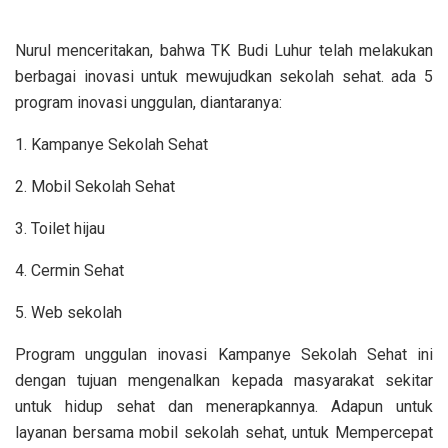
Nurul menceritakan, bahwa TK Budi Luhur telah melakukan
berbagai inovasi untuk mewujudkan sekolah sehat. ada 5
program inovasi unggulan, diantaranya:
1. Kampanye Sekolah Sehat
2. Mobil Sekolah Sehat
3. Toilet hijau
4. Cermin Sehat
5. Web sekolah
Program unggulan inovasi Kampanye Sekolah Sehat ini
dengan tujuan mengenalkan kepada masyarakat sekitar
untuk hidup sehat dan menerapkannya. Adapun untuk
layanan bersama mobil sekolah sehat, untuk Mempercepat