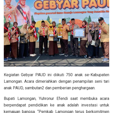
Kegiatan Gebyar PAUD ini diikuti 750 anak se-Kabupaten
Lamongan. Acara dimeriahkan dengan penampilan seni tari
anak PAUD, sambutan2 dan pemberian penghargaan.
Bupati Lamongan, Yuhronur Efendi saat membuka acara
berpendapat pendidikan ke anak adalah investasi untuk
kemajuan bangsa. “Pemkab Lamongan terus berkomitmen