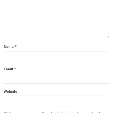
*
Name
*
Email
Website