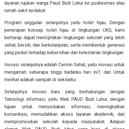
layanan rujukan warga Paud Budi Luhur ke puskesmas atau
rumah sakit terdekat.
Program unggulan selanjutnya yaitu toilet hijau. Dengan
penerapan konsep toilet hijau di lingkungan UKS, kami
berharap dapat menciptakan lingkungan sekolah yang lebih
sehat, bersih, dan berkelanjutan, serta membentuk generasi
yang peduli terhadap kebersihan dan kelestarian lingkungan.
Inovasi selanjutnya adalah Cermin Sehat, yaitu inovasi untuk
mengamati seberapa tinggi badanku hari ini?, dan Untuk
melihat adakah sampah di sekitarku.
Selanjutnya inovasi baru yang berhubungan dengan
Teknologi informasi, yaitu Web PAUD Budi Luhur, dengan
tujuan untuk menyediakan informasi, meningkatkan
komunikasi, memudahkan akses layanan akademik, dan
mempromosikan sekolah kepada masyarakat. Adapun