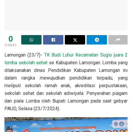
0
SHARES
Lamongan (23/7)-
TK Budi Luhur Kecamatan Sugio juara 2
lomba sekolah sehat
se Kabupaten Lamongan. Lomba yang
dilaksanakan dinas Pendidikan Kabupaten Lamongan ini
dalam rangka mewujudkan pendidikan terpadu, yang
meliputi sekolah ramah anak, akreditasi perpustakaan,
sekolah sehat dan sekolah adiwiyata. Penyerahan piagam
dan piala Lomba oleh Bupati Lamongan pada saat gebyar
PAUD, Selasa (23/7/2024).